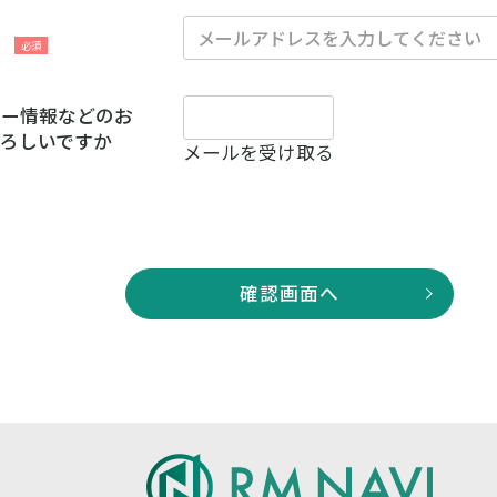
ス
ナー情報などのお
ろしいですか
メールを受け取る
確認画面へ