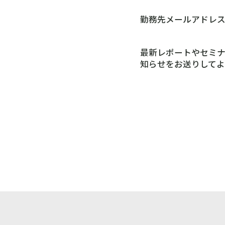
勤務先メールアドレ
最新レポートやセミ
知らせをお送りしてよ