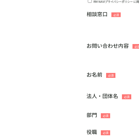
RM NAVIプライバシーポリシー
に
相談窓口
お問い合わせ内容
お名前
法人・団体名
部門
役職