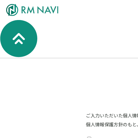
ご入力いただいた個人情
個人情報保護方針のもと