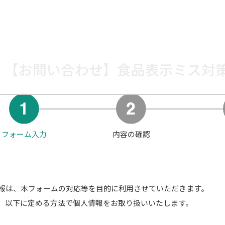
【お問い合わせ】食品表示ミス対
フォーム入力
内容の確認
報は、本フォームの対応等を目的に利用させていただきます。
、以下に定める方法で個人情報をお取り扱いいたします。