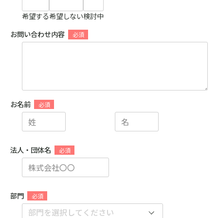
希望する
希望しない
検討中
お問い合わせ内容
お名前
法人・団体名
部門