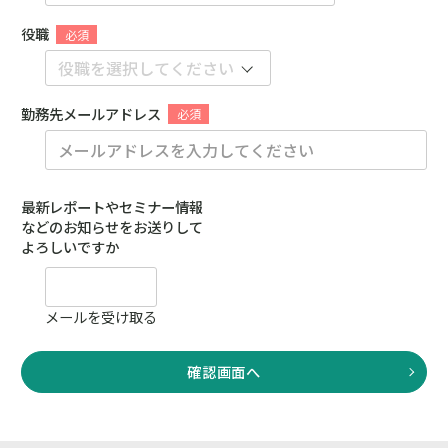
役職
勤務先メールアドレス
最新レポートやセミナー情報
などのお知らせをお送りして
よろしいですか
メールを受け取る
確認画面へ