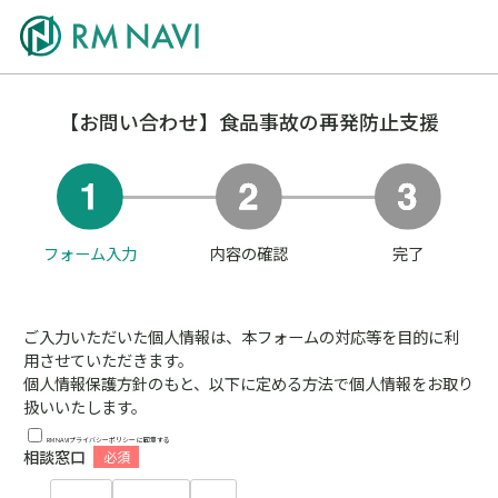
【お問い合わせ】食品事故の再発防止支援
フォーム入力
内容の確認
完了
ご入力いただいた個人情報は、本フォームの対応等を目的に利
用させていただきます。
個人情報保護方針のもと、以下に定める方法で個人情報をお取り
扱いいたします。
RM NAVIプライバシーポリシー
に同意する
相談窓口