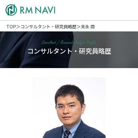
TOP
コンサルタント・研究員略歴
末永 潤
コンサルタント・研究員略歴