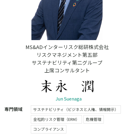
MS&ADインターリスク総研株式会社
リスクマネジメント第五部
サステナビリティ第二グループ
上席コンサルタント
Jun Suenaga
専門領域
サステナビリティ（ビジネスと人権、情報開示）
全社的リスク管理（ERM）
危機管理
コンプライアンス