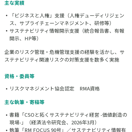
主な実績
「ビジネスと人権」支援（人権デューディリジェン
ス、サプライチェーンマネジメント、研修等）
サステナビリティ情報開示支援（統合報告書、有報
開示、HP等）
企業のリスク管理・危機管理支援の経験を活かし、サ
ステナビリティ関連リスクの対策支援を数多く実施
資格・委員等
リスクマネジメント協会認定 RMA資格
主な執筆・寄稿等
書籍「CSOと拓くサステナビリティ経営 -価値創造の
現場-」（経済法令研究会、2026年3月）
執筆「RM FOCUS 90号」／サステナビリティ情報有