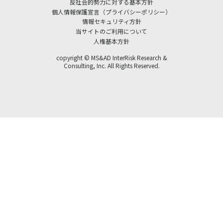
反社会的勢力に対する基本方針
個人情報保護宣言（プライバシーポリシー）
情報セキュリティ方針
当サイトのご利用について
人権基本方針
copyright © MS&AD InterRisk Research &
Consulting, Inc. All Rights Reserved.