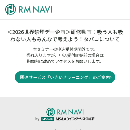
＜2026世界禁煙デー企画＞研修動画：吸う人も吸
わない人もみんなで考えよう！タバコについて
本セミナーの申込受付期間外です。
恐れ入りますが、申込受付開始前の場合は
期間内に改めてアクセスをお願いします。
関連サービス「いきいきラーニング」のご案内
by