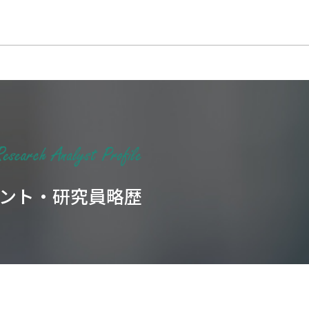
ント・研究員略歴