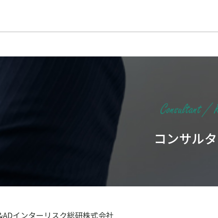
コンサルタ
S&ADインターリスク総研株式会社