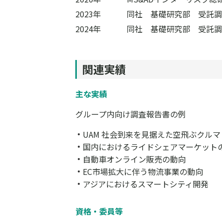
2023年
同社 基礎研究部 受託調
2024年
同社 基礎研究部 受託調
関連実績
主な実績
グループ内向け調査報告書の例
UAM 社会到来を見据えた空飛ぶクルマ・
国内におけるライドシェアマーケット
自動車オンライン販売の動向
EC市場拡大に伴う物流事業の動向
アジアにおけるスマートシティ開発
資格・委員等