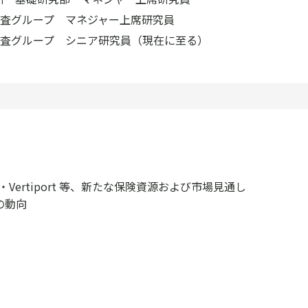
査グループ マネジャー上席研究員
査グループ シニア研究員（現在に至る）
Vertiport 等、新たな保険資源および市場見通し
の動向