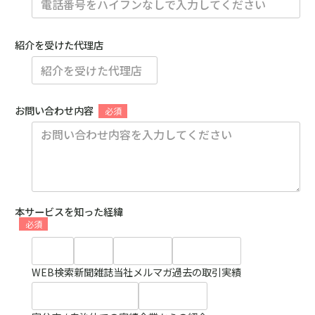
紹介を受けた代理店
お問い合わせ内容
本サービスを知った経緯
WEB検索
新聞雑誌
当社メルマガ
過去の取引実績