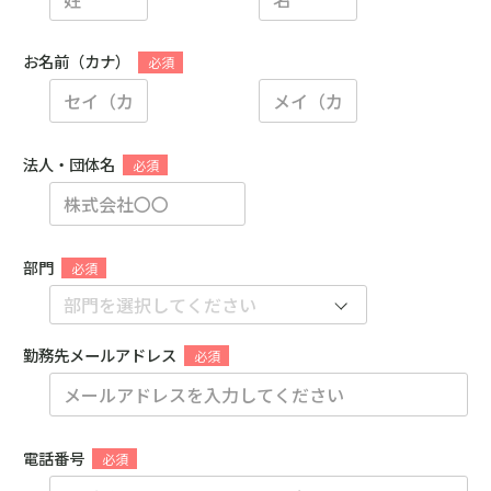
お名前（カナ）
法人・団体名
部門
勤務先メールアドレス
電話番号