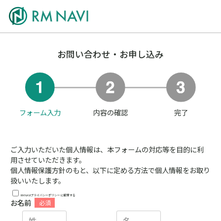
お問い合わせ・お申し込み
フォーム入力
内容の確認
完了
ご入力いただいた個人情報は、本フォームの対応等を目的に利
用させていただきます。
個人情報保護方針のもと、以下に定める方法で個人情報をお取り
扱いいたします。
RM NAVIプライバシーポリシー
に同意する
お名前