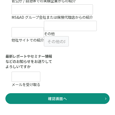
官公庁 / 自治体での実績
企業からの紹介
MS&AD グループ会社または保険代理店からの紹介
その他
他社サイトでの紹介
最新レポートやセミナー情報
などのお知らせをお送りして
よろしいですか
メールを受け取る
確認画面へ