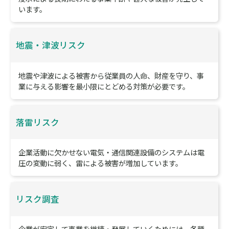
コンサルタントの
支援の流れや事例
登録してレポート／資料を見る
防災・減災・防犯の
リスクの概要
頻発する自然災害や事故によるリスク
近年、火災・爆発事故や自然災害による被害が頻発していま
す。
ソフト面・ハード面を定期的にリスク評価し、事前のリ
スク対策が必要です。​