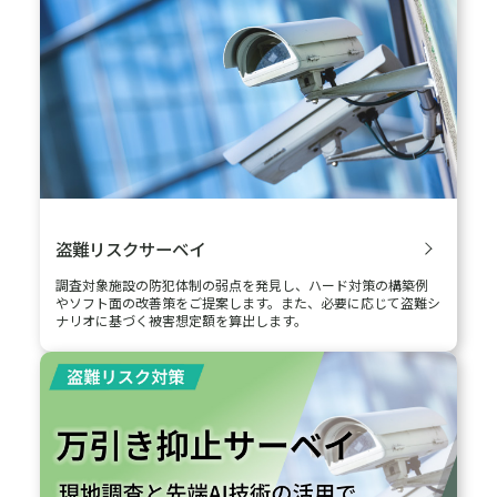
化学物質の漏洩拡散シミュレーション
有毒物質や可燃性物質が漏えいした際の拡散範囲について分析
し、構内外の人、施設・設備などへの影響を検証するための情報
を提供します。
再エネリスクアセスメント