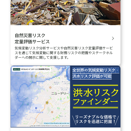
コンサルタントに相談する
自然災害に備える
自然災害