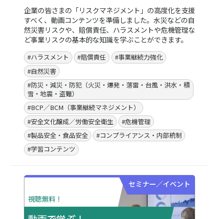
防災・減災・防犯の
リスク対策のポイント
知っておきたいリスク対策のポイントをチェッ
ク
防災・減災・防犯の最新動向やリスク対策のポイントを、コ
ラム／トピックスや
専門家のレポート、セミナーでわかりや
すく、詳しくご紹介します。
セミナー／イベント
セミナーやイベントで、
最新情報を学ぼう。