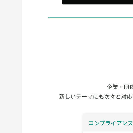
企業・団
新しいテーマにも次々と対応
コンプライアン