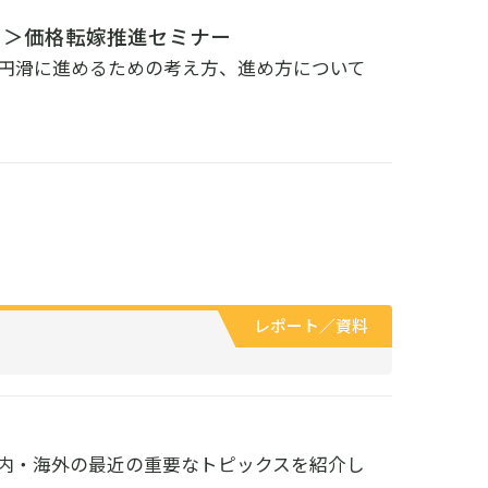
」＞価格転嫁推進セミナー
円滑に進めるための考え方、進め方について
レポート／資料
国内・海外の最近の重要なトピックスを紹介し