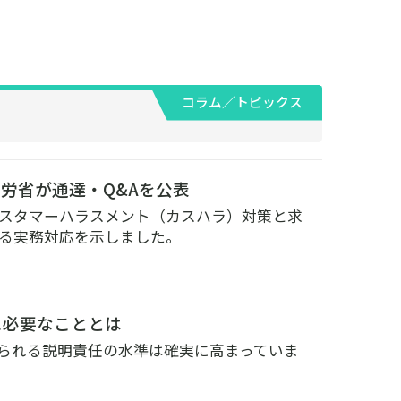
コラム／トピックス
労省が通達・Q&Aを公表
スタマーハラスメント（カスハラ）対策と求
る実務対応を示しました。
に必要なこととは
られる説明責任の水準は確実に高まっていま