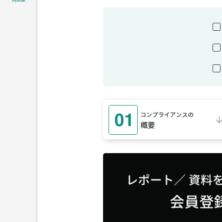
コンプライアンスの
概要