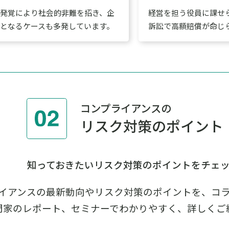
発覚により社会的非難を招き、企
経営を担う役員に課せ
となるケースも多発しています。
訴訟で高額賠償が命じ
コンプライアンスの
リスク対策のポイント
知っておきたいリスク対策のポイントをチェ
イアンスの最新動向やリスク対策のポイントを、コ
門家のレポート、セミナーでわかりやすく、詳しくご