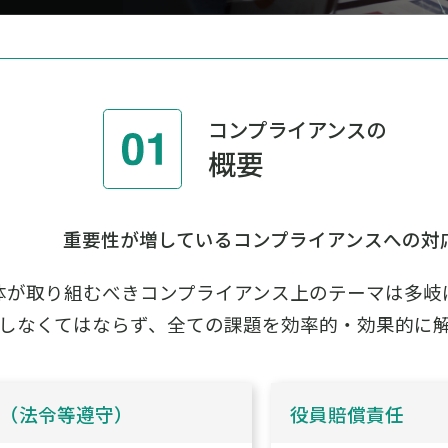
コンプライアンスの
概要
重要性が増しているコンプライアンスへの対
体が取り組むべきコンプライアンス上のテーマは多岐
しなくてはならず、全ての課題を効率的・効果的に
ス（法令等遵守）
役員賠償責任