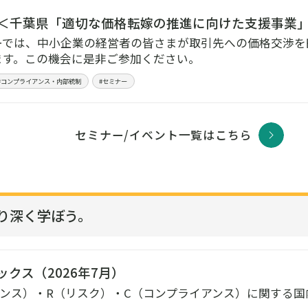
＜千葉県「適切な価格転嫁の推進に向けた支援事業
ーでは、中小企業の経営者の皆さまが取引先への価格交渉を
ます。この機会に是非ご参加ください。
#コンプライアンス・内部統制
#セミナー
セミナー/イベント一覧はこちら
り深く学ぼう。
ックス（2026年7月）
ナンス）・R（リスク）・C（コンプライアンス）に関する