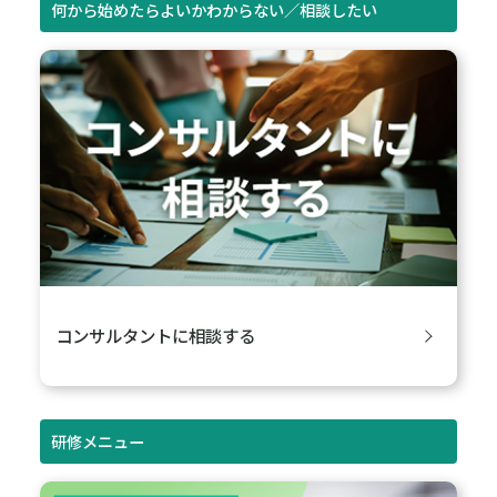
何から始めたらよいかわからない／相談したい
コンサルタントに相談する
研修メニュー