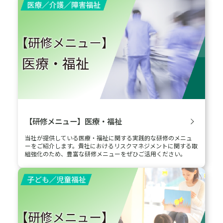
【研修メニュー】医療・福祉
当社が提供している医療・福祉に関する実践的な研修のメニュ
ーをご紹介します。貴社におけるリスクマネジメントに関する取
組強化のため、豊富な研修メニューをぜひご活用ください。