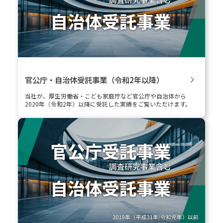
官公庁・自治体受託事業（令和2年以降）
当社が、厚生労働省・こども家庭庁など官公庁や自治体から
2020年（令和2年）以降に受託した実績をご覧いただけます。