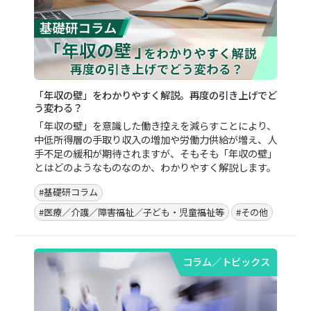
「年収の壁」をわかりやすく解説。再度の引き上げでど
う変わる？
「年収の壁」を意識した働き控えを減らすことにより、
中低所得層の手取り収入の増加や労働力供給が増え、人
手不足の緩和が期待されますが、そもそも「年収の壁」
とはどのようなものなのか、わかりやすく解説します。
#基礎研コラム
#医療／介護／障害福祉／子ども・児童福祉等
#その他
コラム／トピックス