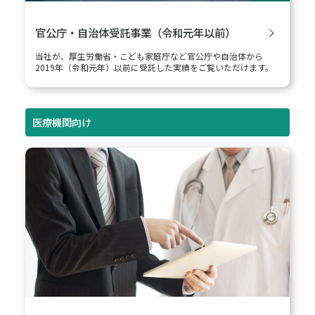
官公庁・自治体受託事業（令和元年以前）
当社が、厚生労働省・こども家庭庁など官公庁や自治体から
2019年（令和元年）以前に受託した実績をご覧いただけます。
医療機関向け