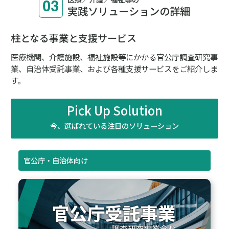
実践ソリューションの詳細
柱となる事業と支援サービス
医療機関、介護施設、福祉施設等にかかる官公庁調査研究事
業、自治体受託事業、および各種支援サービスをご紹介しま
す。
Pick Up Solution
今、選ばれている注目のソリューション
官公庁・自治体向け