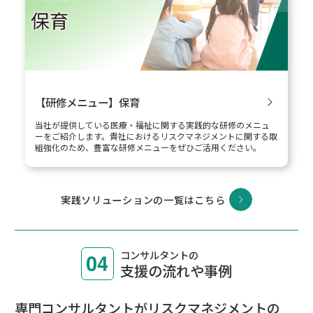
【研修メニュー】保育
当社が提供している医療・福祉に関する実践的な研修のメニュ
ーをご紹介します。貴社におけるリスクマネジメントに関する取
組強化のため、豊富な研修メニューをぜひご活用ください。
実践ソリューションの一覧はこちら
コンサルタントの
支援の流れや事例
専門コンサルタントがリスクマネジメントの