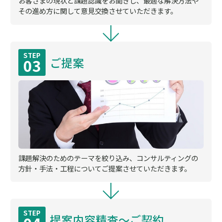
お客さまの現状と課題認識をお聞きし、最適な解決方法や
その進め方に関して意見交換させていただきます。
STEP
ご提案
03
課題解決のためのテーマを絞り込み、コンサルティングの
方針・手法・工程についてご提案させていただきます。
STEP
提案内容精査～ご契約