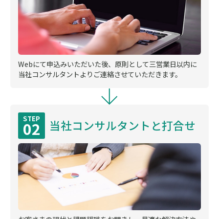
Webにて申込みいただいた後、原則として三営業日以内に
当社コンサルタントよりご連絡させていただきます。
STEP
当社コンサルタントと打合せ
02