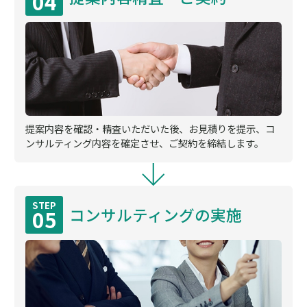
04
提案内容を確認・精査いただいた後、お見積りを提示、コ
ンサルティング内容を確定させ、ご契約を締結します。
STEP
コンサルティングの実施
05