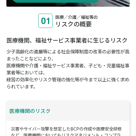
医療／介護／福祉等の
リスクの概要
医療機関、福祉サービス事業者に生じるリスク
少子高齢化の進展等による社会保障制度の改革の必要性が高
まったことなどにより、
医療機関や介護・福祉サービス事業者、子ども・児童福祉事
業者等においては、
経営の効率化やリスク管理の強化等が今まで以上に強く求め
られています。
医療機関のリスク
災害やサイバー攻撃を想定したBCPの作成や医療安全研修
など、医療機関においてもリスクマネジメント・コンプラ