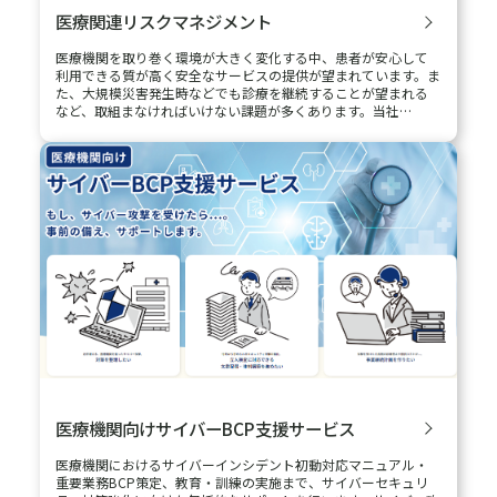
医療関連リスクマネジメント
医療機関を取り巻く環境が大きく変化する中、患者が安心して
利用できる質が高く安全なサービスの提供が望まれています。ま
た、大規模災害発生時などでも診療を継続することが望まれる
など、取組まなければいけない課題が多くあります。当社…
医療機関向けサイバーBCP支援サービス
医療機関におけるサイバーインシデント初動対応マニュアル・
重要業務BCP策定、教育・訓練の実施まで、サイバーセキュリ