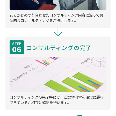
あらかじめすり合わせたコンサルティング内容に沿って具
体的なコンサルティングをご提供します。
STEP
コンサルティングの完了
06
コンサルティングの完了時には、ご契約内容を確実に履行
できているか相互に確認を行います。