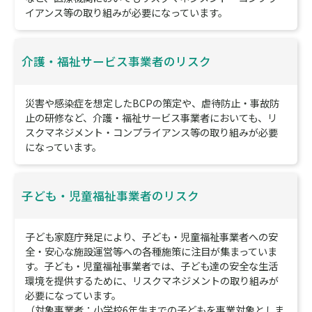
イアンス等の取り組みが必要になっています。
介護・福祉サービス事業者のリスク
災害や感染症を想定したBCPの策定や、虐待防止・事故防
止の研修など、介護・福祉サービス事業者においても、リ
スクマネジメント・コンプライアンス等の取り組みが必要
になっています。
子ども・児童福祉事業者のリスク
子ども家庭庁発足により、子ども・児童福祉事業者への安
全・安心な施設運営等への各種施策に注目が集まっていま
す。子ども・児童福祉事業者では、子ども達の安全な生活
環境を提供するために、リスクマネジメントの取り組みが
必要になっています。
（対象事業者：小学校6年生までの子どもを事業対象としま