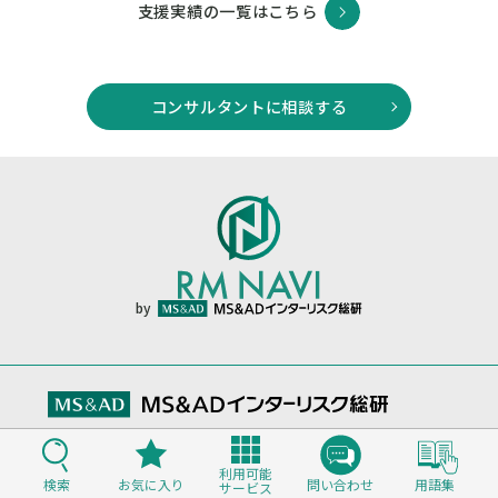
支援実績の一覧はこちら
コンサルタントに相談する
by
利用可能
検索
お気に入り
問い合わせ
用語集
サービス