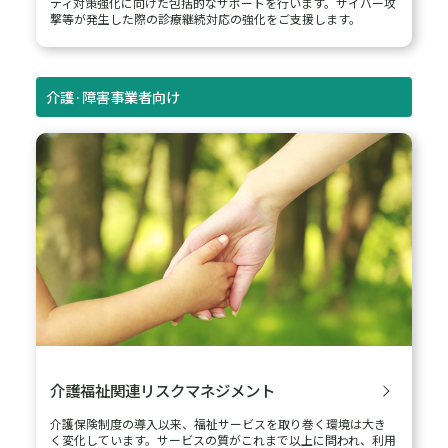
ティ対策強化に向けた包括的なサポートを行います。サイバー攻
撃等が発生した際の診療継続対応の強化をご支援します。
介護·障害事業者向け
介護福祉関連リスクマネジメント
介護保険制度の導入以来、福祉サービスを取り巻く環境は大き
く変化しています。サービスの質がこれまで以上に問われ、利用