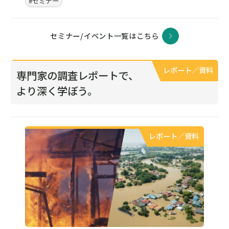
#セミナー
セミナー/イベント一覧はこちら
レポート／資料
専門家の調査レポートで、
より深く学ぼう。
レポート／資料