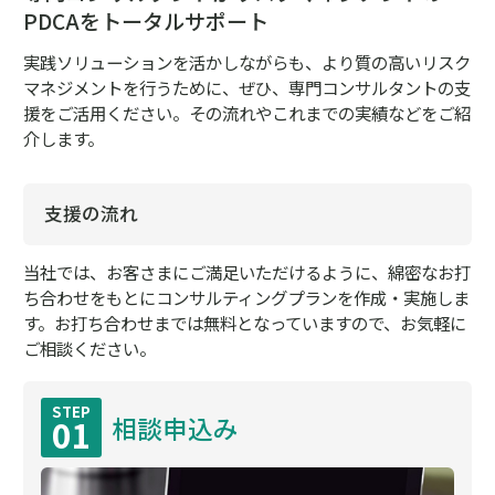
PDCAをトータルサポート
実践ソリューションを活かしながらも、より質の高いリスク
マネジメントを行うために、
ぜひ、専門コンサルタントの支
援をご活用ください。その流れやこれまでの実績などをご紹
介します。
支援の流れ
当社では、お客さまにご満足いただけるように、
綿密なお打
ち合わせをもとにコンサルティングプランを作成・実施しま
す。
お打ち合わせまでは無料となっていますので、お気軽に
ご相談ください。
STEP
相談申込み
01