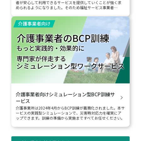
者が安心して利用できるサービスを提供していくことが強く求
められるようになりました。そのため福祉サービス事業者…
介護事業者向けシミュレーション型BCP訓練サ
ービス
介護事業所は2024年4月からBCP訓練が義務化されました。本サ
ービスの実践型シミュレーションで、災害時対応力を確実にア
ップできます。訓練の準備から実施まですべてお任せください。