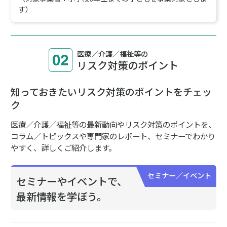
す）
医療／介護／福祉等の
リスク対策のポイント
知っておきたいリスク対策のポイントをチェッ
ク
医療／介護／福祉等の最新動向やリスク対策のポイントを、
コラム／トピックスや
専門家のレポート、セミナーでわかり
やすく、詳しくご紹介します。
セミナー／イベント
セミナーやイベントで、
最新情報を学ぼう。