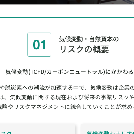
気候変動・自然資本の
リスクの概要
気候変動(TCFD/カーボンニュートラル)にかかわ
や脱炭素への潮流が加速する中で、気候変動は企業
は、気候変動に関する現在および将来の事業リスク
戦略やリスクマネジメントに統合していくことが求め
リスク
気候変動シナリオ