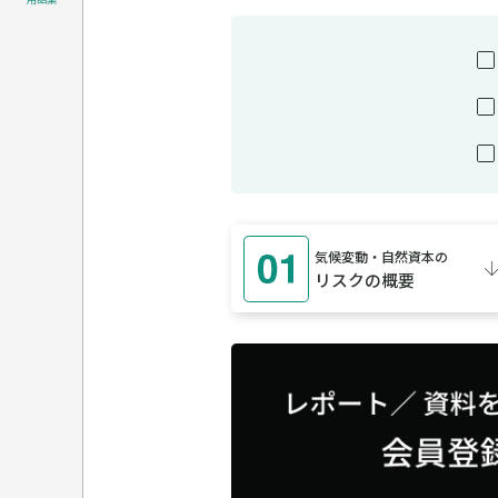
気候変動・自然資本の
リスクの概要