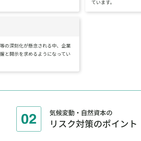
ています。
濁等の深刻化が懸念される中、企業
握と開示を求めるようになってい
気候変動・自然資本の
リスク対策のポイント