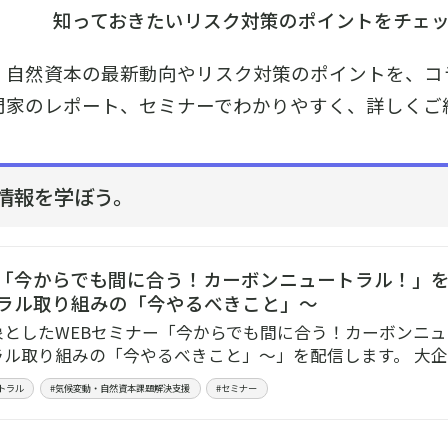
知っておきたいリスク対策のポイントをチェ
・自然資本の最新動向やリスク対策のポイントを、コ
門家のレポート、セミナーでわかりやすく、詳しくご
情報を学ぼう。
「今からでも間に合う！カーボンニュートラル！」を
ラル取り組みの「今やるべきこと」～
象としたWEBセミナー「今からでも間に合う！カーボンニ
ラル取り組みの「今やるべきこと」～」を配信します。 大
トラル
#気候変動・自然資本課題解決支援
#セミナー