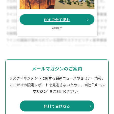
PDFで全て読む
7108文字
メールマガジンのご案内
リスクマネジメントに関する最新ニュースやセミナー情報、
ここだけの限定レポートを見逃さないために、
当社 "
メール
マガジン
" をご利用ください。
無料で受け取る