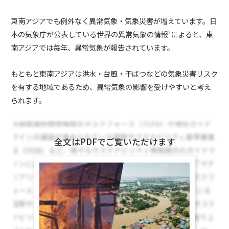
東南アジアでも例外なく異常気象・気象災害が増えています。日
本の気象庁が公表している世界の異常気象の情報
によると、東
2
南アジアでは毎年、異常気象が報告されています。
もともと東南アジアは洪水・台風・干ばつなどの気象災害リスク
を有する地域であるため、異常気象の影響を受けやすいと考え
られます。
全文はPDFでご覧いただけます