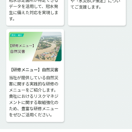
や「水災BCP策定」につい
データを活用して、冠水発
てご支援します。
生に備えた対応を実現しま
す。
【研修メニュー】自然災害
当社が提供している自然災
害に関する実践的な研修の
メニューをご紹介します。
貴社におけるリスクマネジ
メントに関する取組強化の
ため、豊富な研修メニュー
をぜひご活用ください。