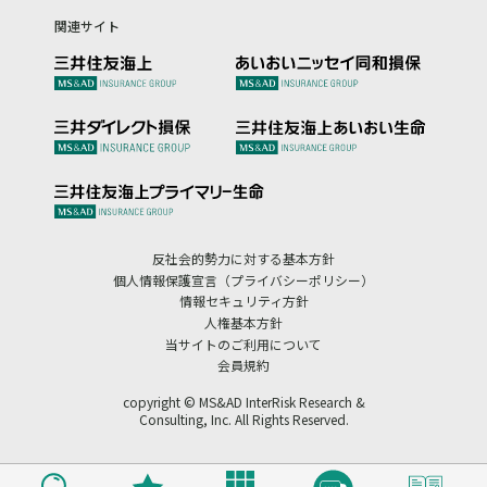
関連サイト
反社会的勢力に対する基本方針
個人情報保護宣言（プライバシーポリシー）
情報セキュリティ方針
人権基本方針
当サイトのご利用について
会員規約
copyright © MS&AD InterRisk Research &
Consulting, Inc. All Rights Reserved.