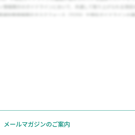
メールマガジンのご案内