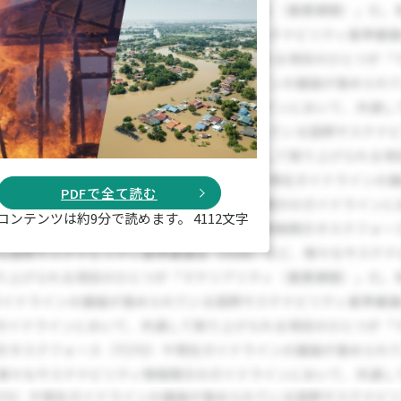
PDFで全て読む
コンテンツは約9分で読めます。 4112文字