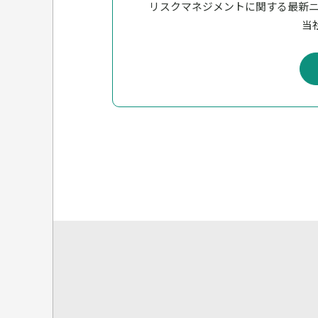
リスクマネジメントに関する最新
当社