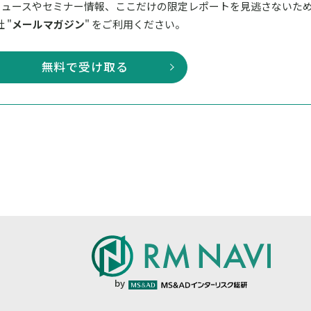
ニュースやセミナー情報、ここだけの限定レポートを見逃さないた
 "
メールマガジン
" をご利用ください。
無料で受け取る
by