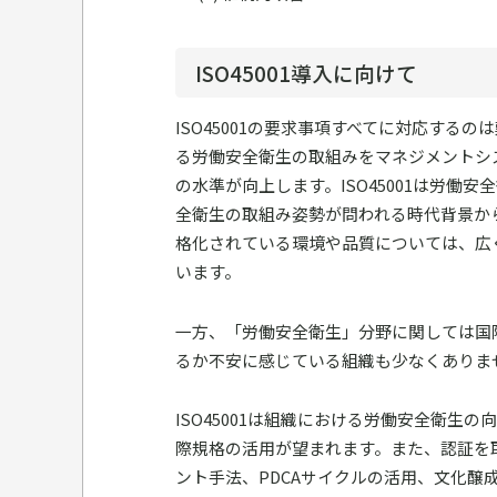
ISO45001導入に向けて
ISO45001の要求事項すべてに対応す
る労働安全衛生の取組みをマネジメントシ
の水準が向上します。ISO45001は労働
全衛生の取組み姿勢が問われる時代背景か
格化されている環境や品質については、広
います。
一方、「労働安全衛生」分野に関しては国
るか不安に感じている組織も少なくありま
ISO45001は組織における労働安全衛
際規格の活用が望まれます。また、認証を
ント手法、PDCAサイクルの活用、文化