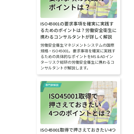
ISO45001の要求事項を確実に実践す
るためのポイントは？労働安全衛生に
携わるコンサルタントが詳しく解説
労働安全衛生マネジメントシステムの国際
規格・ISO45001。要求事項を確実に実践す
るための具体的なポイントをMS＆ADイン
ターリスク総研の労働安全衛生に携わるコ
ンサルタントが解説します。
ISO45001取得で押さえておきたい4つ