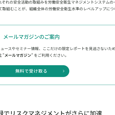
れぞれの安全活動の取組みを労働安全衛生マネジメントシステムの
て取組むことが、組織全体の労働安全衛生水準のレベルアップにつ
メールマガジンのご案内
ニュースやセミナー情報、ここだけの限定レポートを見逃さないた
 "
メールマガジン
" をご利用ください。
無料で受け取る
録
でリスクマネジメントがさらに加速