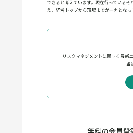
できると考えています。現在行っているそ
え、経営トップから現場までが一丸となっ
リスクマネジメントに関する最新
当社
無料の
会員登