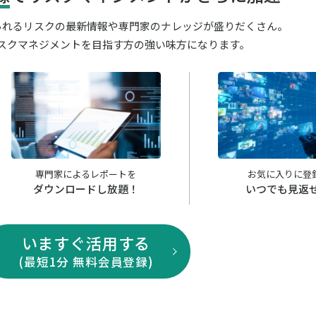
が見られるリスクの最新情報や専門家のナレッジが盛りだくさん。
スクマネジメントを目指す方の強い味方になります。
専門家によるレポートを
お気に入りに登
ダウンロードし放題！
いつでも見返
いますぐ活用する
(最短1分 無料会員登録)