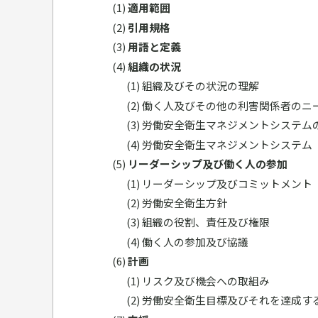
適用範囲
引用規格
用語と定義
組織の状況
組織及びその状況の理解
働く人及びその他の利害関係者のニ
労働安全衛生マネジメントシステム
労働安全衛生マネジメントシステム
リーダーシップ及び働く人の参加
リーダーシップ及びコミットメント
労働安全衛生方針
組織の役割、責任及び権限
働く人の参加及び協議
計画
リスク及び機会への取組み
労働安全衛生目標及びそれを達成す