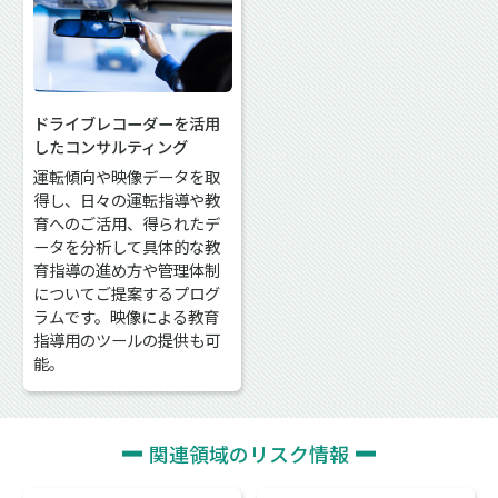
ドライブレコーダーを活用
したコンサルティング
運転傾向や映像データを取
得し、日々の運転指導や教
育へのご活用、得られたデ
ータを分析して具体的な教
育指導の進め方や管理体制
についてご提案するプログ
ラムです。映像による教育
指導用のツールの提供も可
能。
関連領域のリスク情報