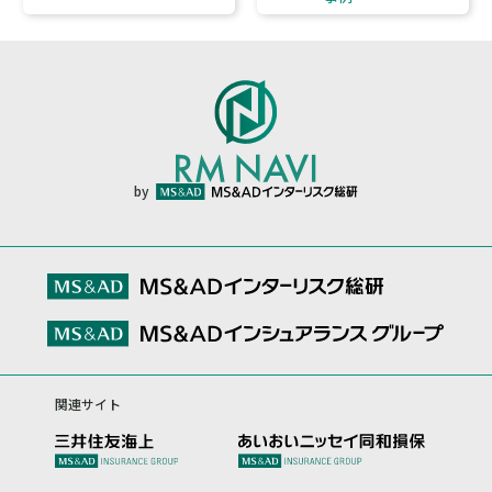
by
関連サイト