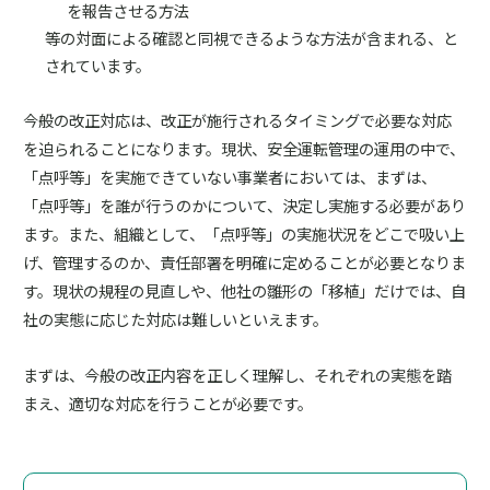
を報告させる方法
等の対面による確認と同視できるような方法が含まれる、と
されています。
今般の改正対応は、改正が施行されるタイミングで必要な対応
を迫られることになります。現状、安全運転管理の運用の中で、
「点呼等」を実施できていない事業者においては、まずは、
「点呼等」を誰が行うのかについて、決定し実施する必要があり
ます。また、組織として、「点呼等」の実施状況をどこで吸い上
げ、管理するのか、責任部署を明確に定めることが必要となりま
す。現状の規程の見直しや、他社の雛形の「移植」だけでは、自
社の実態に応じた対応は難しいといえます。
まずは、今般の改正内容を正しく理解し、それぞれの実態を踏
まえ、適切な対応を行うことが必要です。