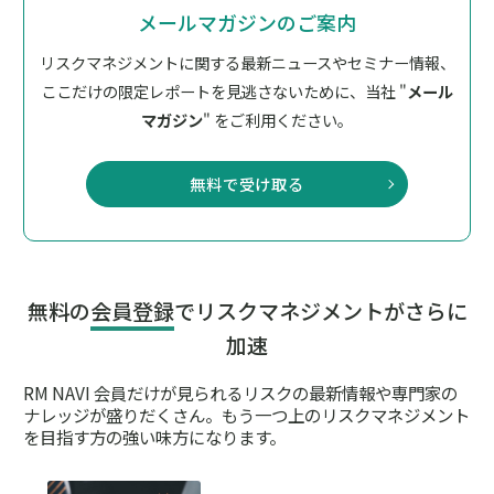
メールマガジンのご案内
リスクマネジメントに関する最新ニュースやセミナー情報、
ここだけの限定レポートを見逃さないために、
当社 "
メール
マガジン
" をご利用ください。
無料で受け取る
無料の
会員登録
でリスクマネジメントがさらに
加速
RM NAVI 会員だけが見られるリスクの最新情報や専門家の
ナレッジが盛りだくさん。
もう一つ上のリスクマネジメント
を目指す方の強い味方になります。