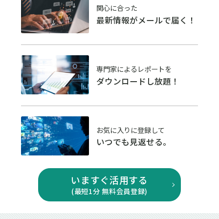
関心に合った
最新情報がメールで届く！
専門家によるレポートを
ダウンロードし放題！
お気に入りに登録して
いつでも見返せる。
いますぐ活用する
(最短1分 無料会員登録)