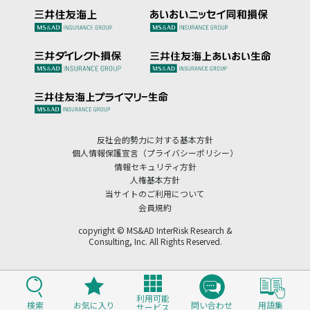
反社会的勢力に対する基本方針
個人情報保護宣言（プライバシーポリシー）
情報セキュリティ方針
人権基本方針
当サイトのご利用について
会員規約
copyright © MS&AD InterRisk Research &
Consulting, Inc. All Rights Reserved.
利用可能
検索
お気に入り
問い合わせ
用語集
サービス