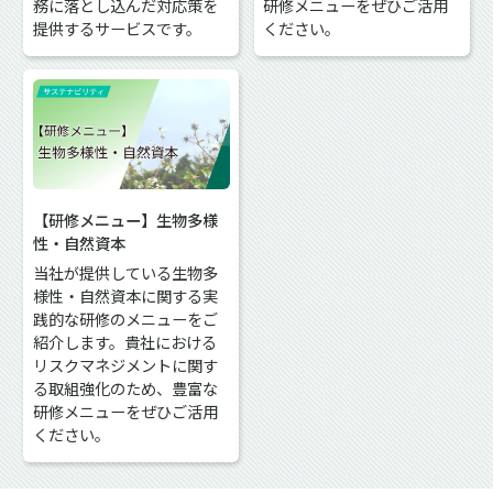
務に落とし込んだ対応策を
研修メニューをぜひご活用
提供するサービスです。
ください。
【研修メニュー】生物多様
性・自然資本
当社が提供している生物多
様性・自然資本に関する実
践的な研修のメニューをご
紹介します。貴社における
リスクマネジメントに関す
る取組強化のため、豊富な
研修メニューをぜひご活用
ください。