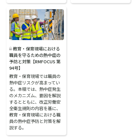
教育・保育現場における
職員を守るための熱中症の
予防と対策【RMFOCUS 第
94号】
教育・保育現場では職員の
熱中症リスクが高まってい
る。本稿では、熱中症発生
のメカニズム、要因を解説
するとともに、改正労働安
全衛生規則の内容を基に、
教育・保育現場における職
員の熱中症予防と対策を解
説する。