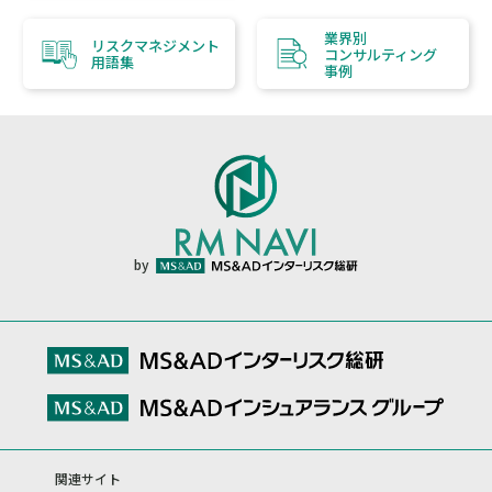
業界別
リスクマネジメント
コンサルティング
用語集
事例
by
関連サイト