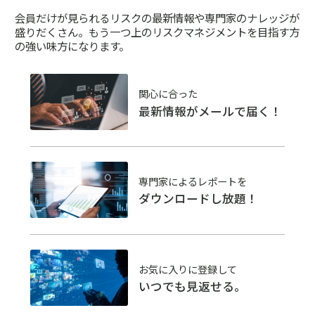
会員だけが見られるリスクの最新情報や専門家のナレッジが
盛りだくさん。
もう一つ上のリスクマネジメントを目指す方
の強い味方になります。
関心に合った
最新情報がメールで届く！
専門家によるレポートを
ダウンロードし放題！
お気に入りに登録して
いつでも見返せる。