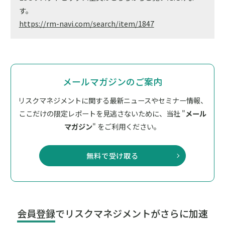
す。
https://rm-navi.com/search/item/1847
メールマガジンのご案内
リスクマネジメントに関する最新ニュースやセミナー情報、
ここだけの限定レポートを見逃さないために、
当社 "
メール
マガジン
" をご利用ください。
無料で受け取る
会員登録
でリスクマネジメントがさらに加速