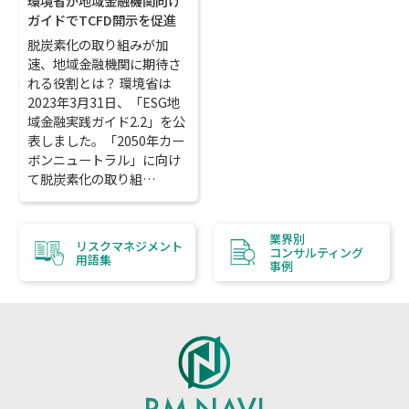
環境省が地域金融機関向け
ガイドでTCFD開示を促進
脱炭素化の取り組みが加
速、地域金融機関に期待さ
れる役割とは？ 環境省は
2023年3月31日、「ESG地
域金融実践ガイド2.2」を公
表しました。「2050年カー
ボンニュートラル」に向け
て脱炭素化の取り組…
業界別
リスクマネジメント
コンサルティング
用語集
事例