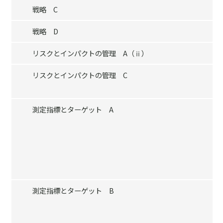
戦略 C
戦略 D
リスクとインパクトの管理 A（ⅱ）
リスクとインパクトの管理 C
測定指標とターゲット A
測定指標とターゲット B