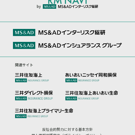
by
関連サイト
反社会的勢力に対する基本方針