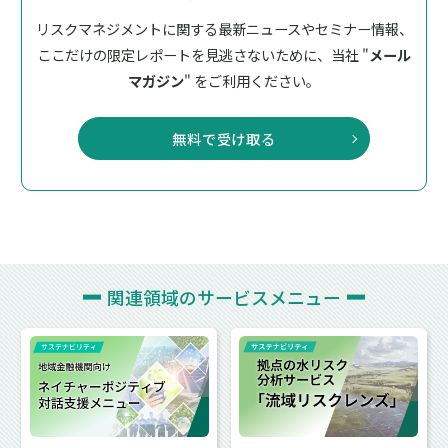
リスクマネジメントに関する最新ニュースやセミナー情報、
ここだけの限定レポートを見逃さないために、
当社 "
メール
マガジン
" をご利用ください。
無料で受け取る
関連領域の
サービスメニュー