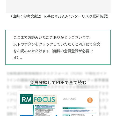
（出典：参考文献2）を基にMS&ADインターリスク総研仮訳）
ここまでお読みいただきありがとうございます。
以下のボタンをクリックしていただくとPDFにて全文
をお読みいただけます（無料の会員登録が必要で
す）。
会員登録
してPDFで全て読む