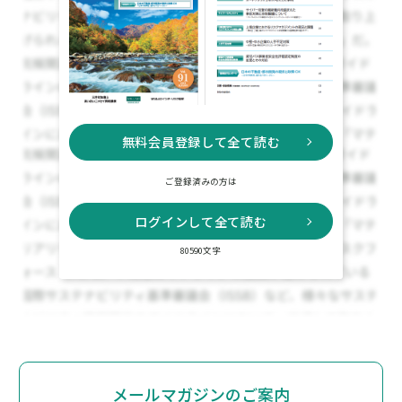
無料会員登録して全て読む
ご登録済みの方は
ログインして全て読む
80590文字
メールマガジンのご案内