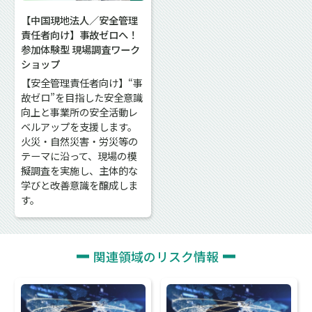
【中国現地法人／安全管理
責任者向け】事故ゼロへ！
参加体験型 現場調査ワーク
ショップ
【安全管理責任者向け】“事
故ゼロ”を目指した安全意識
向上と事業所の安全活動レ
ベルアップを支援します。
火災・自然災害・労災等の
テーマに沿って、現場の模
擬調査を実施し、主体的な
学びと改善意識を醸成しま
す。
関連領域のリスク情報