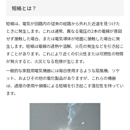
短絡とは？
短絡は、電気が回路内の従来の経路から外れた近道を見つけた
ときに発生します。これは通常、異なる電圧の2本の電線が意図
せず接触した場合、または電気導体が地面に接触した場合に発
生します。短絡は電線の過熱や溶解、火花の発生などを引き起こ
すことがあります。これにより近くの引火性または可燃性の物質
が発火すると、火災となる危険が生じます。
一般的な家庭用電気機器には毎日使用するような扇風機、ソケ
ット、およびその他の電化製品がありますが、これらの機器
は、過度の使用や損傷による短絡を引き起こす潜在性を持ってい
ます。