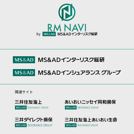
by
関連サイト