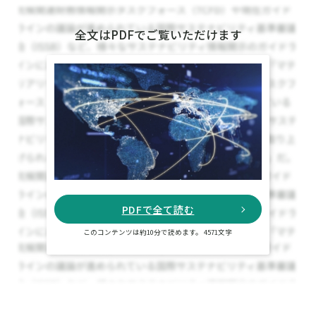
全文はPDFでご覧いただけます
PDFで全て読む
このコンテンツは約10分で読めます。 4571文字