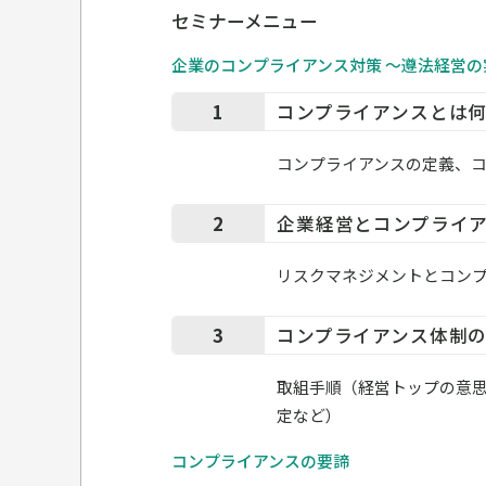
セミナーメニュー
企業のコンプライアンス対策 ～遵法経営
1
コンプライアンスとは
コンプライアンスの定義、
2
企業経営とコンプライ
リスクマネジメントとコン
3
コンプライアンス体制
取組手順（経営トップの意
定など）
コンプライアンスの要諦