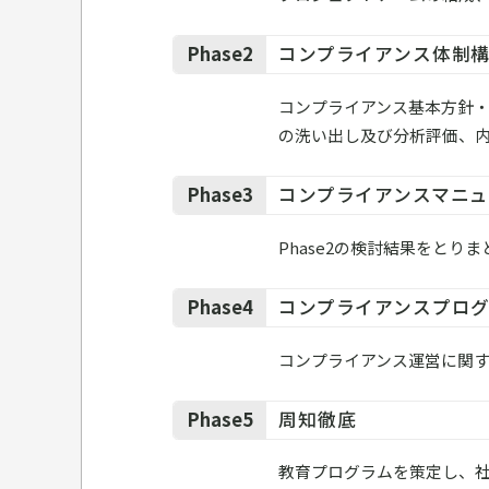
Phase2
コンプライアンス体制
コンプライアンス基本方針
の洗い出し及び分析評価、
Phase3
コンプライアンスマニ
Phase2の検討結果をと
Phase4
コンプライアンスプロ
コンプライアンス運営に関
Phase5
周知徹底
教育プログラムを策定し、