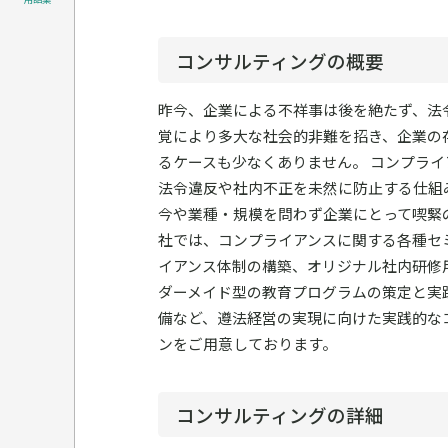
コンサルティングの概要
昨今、企業による不祥事は後を絶たず、法
覚により多大な社会的非難を招き、企業の
るケースも少なくありません。 コンプラ
法令違反や社内不正を未然に防止する仕組
今や業種・規模を問わず企業にとって喫緊
社では、コンプライアンスに関する各種セ
イアンス体制の構築、オリジナル社内研修用
ダーメイド型の教育プログラムの策定と実
備など、遵法経営の実現に向けた実践的な
ンをご用意しております。
コンサルティングの詳細