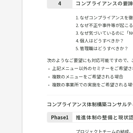
4
コンプライアンスの要諦
1. なぜコンプライアンスを
2. なぜ不正や事件等が起こ
3. なぜ気づいているのに「
4. 個人はどうすべきか？
5. 管理職はどうすべきか？
次のようなご要望にも対応可能ですので、
上記メニュー以外のセミナーをご希望さ
複数のメニューをご希望される場合
複数の事業所での実施をご希望される場
コンプライアンス体制構築コンサルテ
Phase1
推進体制の整備と現状
プロジェクトチームの結成