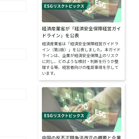
経済産業省が「経済安全保障経営ガイ
ドライン」を公表
経済産業省は「経済安全保障経営ガイドラ
イン（第1版）」を公表しました。本ガイド
ラインは、企業が経済安全保障上のリスク
に対し、どのような検討・判断を行うか整
理する等、経営者向けの推奨事項を示して
います。
中国の反不正競争法改正の概要と企業