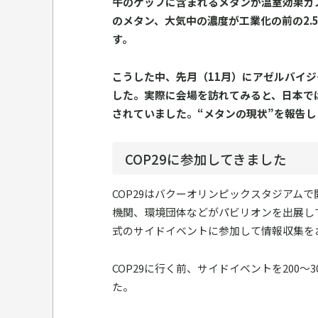
牛のゲップに含まれるメタンが温室効果ガ
のメタン、大気中の濃度が工業化の前の2.
す。
こうした中、先月（11月）にアゼルバイジ
した。実際に会場を訪れてみると、日本で
されていました。“メタンの現状”を報告し
COP29に参加してきました
COP29はバクーオリンピックスタジアム
機関、環境団体などがパビリオンを出展し
式のサイドイベントに参加して情報収集を
COP29に行く前、サイドイベントを200
た。