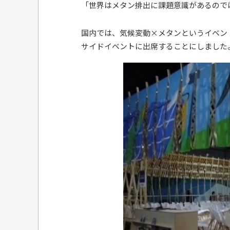
「世界はメタン排出に課題意識があるので
国内では、気候変動×メタンというイベン
サイドイベントに出席することにしました