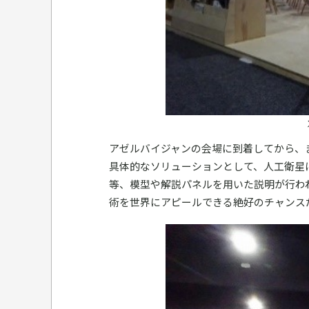
アゼルバイジャンの会場に到着してから、
具体的なソリューションとして、人工衛星
等、模型や解説パネルを用いた説明が行わ
術を世界にアピールできる絶好のチャンス