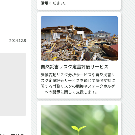
活用ください。
2024.12.9
自然災害リスク定量評価サービス
気候変動リスク分析サービスや自然災害リ
スク定量評価サービスを通じて気候変動に
関する財務リスクの把握やステークホルダ
ーへの開示に関して支援します。