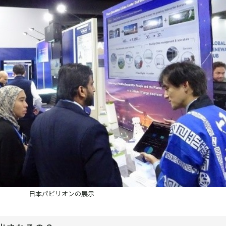
日本パビリオンの展示