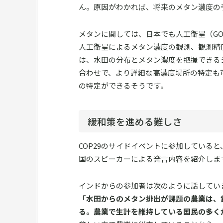
ん。原因がわかれば、将来のメタン濃度の
メタンに関しては、日本でも人工衛星（GOS
人工衛星によるメタン濃度の観測、観測精
は、水田の分布とメタン濃度を把握できる
合わせで、より詳細な高濃度場所の特定も
の特定ができるそうです。
緩和策を進める難しさ
COP29のサイドイベントに参加している
国のスピーカーによる発言内容を紹介しま
インドからの参加者は次のように話してい
「水田からのメタン排出が課題の農業は、鉄鋼業
る。農業で生計を維持している国民の多く