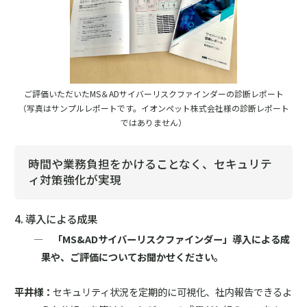
ご評価いただいたMS＆ADサイバーリスクファインダーの診断レポート
（写真はサンプルレポートです。イオンペット株式会社様の診断レポート
ではありません）
時間や業務負担をかけることなく、セキュリテ
ィ対策強化が実現
4. 導入による成果
― 「MS&ADサイバーリスクファインダー」導入による成
果や、ご評価についてお聞かせください。
平井様：
セキュリティ状況を定期的に可視化、社内報告できるよ