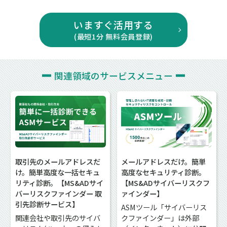
いますぐ活用する
(最短1分 無料会員登録)
関連領域の
サービスメニュー
取引先のメールアドレスだ
メールアドレスだけ。簡単
け。簡単高度な一括セキュ
高度なセキュリティ診断。
リティ診断。【MS&ADサイ
【MS&ADサイバーリスクフ
バーリスクファインダー 取
ァインダー】
引先診断サービス】
ASMツール「サイバーリス
関連会社や取引先のサイバ
クファインダー」は外部