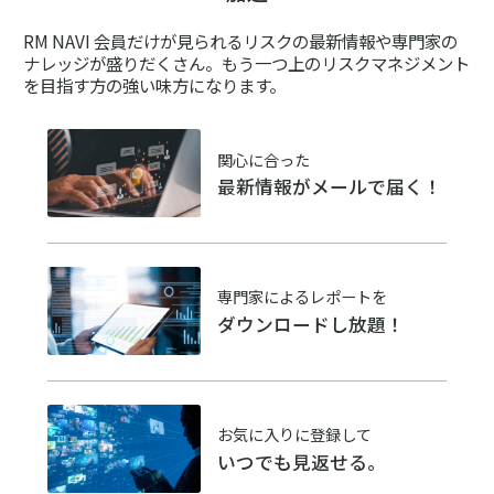
RM NAVI 会員だけが見られるリスクの最新情報や専門家の
ナレッジが盛りだくさん。
もう一つ上のリスクマネジメント
を目指す方の強い味方になります。
関心に合った
最新情報がメールで届く！
専門家によるレポートを
ダウンロードし放題！
お気に入りに登録して
いつでも見返せる。