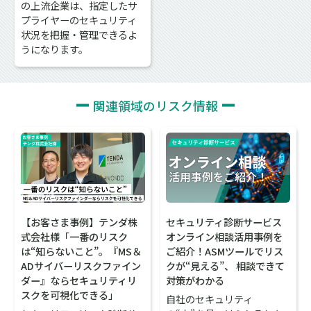
の上流企業は、指定したサ
プライヤーのセキュリティ
状況を把握・管理できるよ
うになります。
関連領域のリスク情報
【お客さま事例】テンダ株
セキュリティ診断サービス
式会社様「一番のリスク
オンライン相談活用事例を
は“知らないこと”。『MS＆
ご紹介！ASMツールでリス
ADサイバーリスクファイン
クが“見える”、 相談できて
ダー』ならセキュリティリ
対策がわかる
スクを可視化できる」
自社のセキュリティ