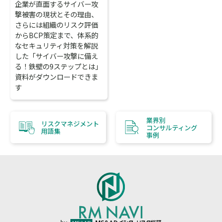
企業が直面するサイバー攻
撃被害の現状とその理由、
さらには組織のリスク評価
からBCP策定まで、体系的
なセキュリティ対策を解説
した「サイバー攻撃に備え
る！鉄壁の9ステップとは」
資料がダウンロードできま
す
業界別
リスクマネジメント
コンサルティング
用語集
事例