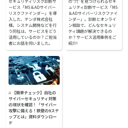
セキュリティリスク診断サ
の“穴”を見つけられるセキ
ービス「MS＆ADサイバー
ュリティ診断サービス「MS
リスクファインダー」を導
＆ADサイバーリスクファイ
入した、テンダ株式会社
ンダー」。診断とオンライ
様。システム開発などを行
ン相談で、どんなセキュリ
う同社は、サービスをどう
ティ課題が解決できるの
活用しているのか？ご担当
か？サービス活用事例をご
者にお話を伺いました。
紹介!
【簡単チェック】自社の
サイバーセキュリティ対策
の現状を確認！「サイバー
攻撃に備える！鉄壁の9ステ
ップとは」資料ダウンロー
ド