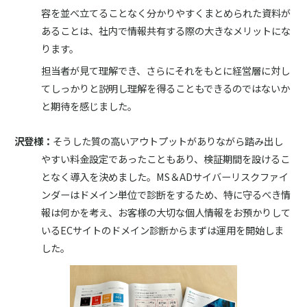
容を並べ立てることなく分かりやすくまとめられた資料が
あることは、社内で情報共有する際の大きなメリットにな
ります。
担当者が見て理解でき、さらにそれをもとに経営層に対し
てしっかりと説明し理解を得ることもできるのではないか
と期待を感じました。
沢登様：
そうした質の高いアウトプットがありながら踏み出し
やすい料金設定であったこともあり、検証期間を設けるこ
となく導入を決めました。MS＆ADサイバーリスクファイ
ンダーはドメイン単位で診断をするため、特に守るべき情
報は何かを考え、お客様の大切な個人情報をお預かりして
いるECサイトのドメイン診断からまずは運用を開始しま
した。