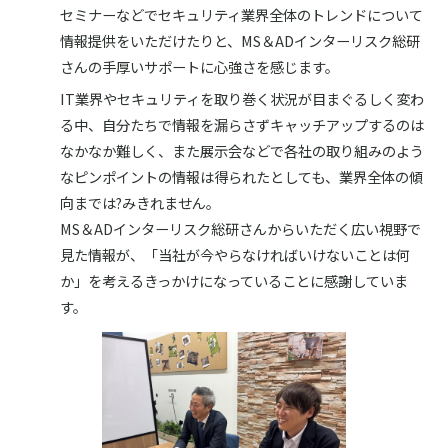
セミナーなどでセキュリティ業界全体のトレンドについて
情報提供をいただけたりと、MS＆ADインターリスク総研
さんの手厚いサポートに心強さを感じます。
IT業界やセキュリティを取り巻く状況が目まぐるしく変わ
る中、自分たちで情報を漏らさずキャッチアップするのは
なかなか難しく、また展示会などで各社の取り組みのよう
なピンポイントの情報は得られたとしても、業界全体の傾
向までは?みきれません。
MS＆ADインターリスク総研さんからいただく広い視野で
見た情報が、「当社が今やらなければいけないことは何
か」を考えるきっかけになっていることに感謝していま
す。