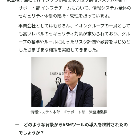
サポート部 インフラチームにおいて、情報システム全体の
セキュリティ体制の維持・管理を担っています。
事業会社としてはもちろん、イオングループの一員として
も高いレベルのセキュリティ対策が求められており、グル
ープの基準やルールに則ったリスク評価や教育をはじめと
したさまざまな施策を実施してきました。
情報システム本部 ITサポート部 沢登康弘様
― どのような背景からASMツールの導入を検討されたの
でしょうか？