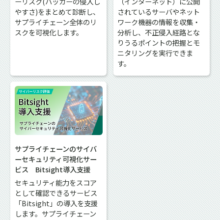
ーリスク(ハッカーの侵入し
（インターネット）に公開
やすさ)をまとめて診断し、
されているサーバやネット
サプライチェーン全体のリ
ワーク機器の情報を収集・
スクを可視化します。
分析し、不正侵入経路とな
りうるポイントの把握とモ
ニタリングを実行できま
す。
サプライチェーンのサイバ
ーセキュリティ可視化サー
ビス Bitsight導入支援
セキュリティ能力をスコア
として確認できるサービス
「Bitsight」の導入を支援
します。サプライチェーン