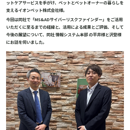
ットケアサービスを手がけ、ペットとペットオーナーの暮らしを
支えるイオンペット株式会社様。
今回は同社で「MS&ADサイバーリスクファインダー」をご活用
いただくに至るまでの経緯と、活用による成果とご評価、そして
今後の展望について、同社 情報システム本部 の平井様と沢登様
にお話を伺いました。