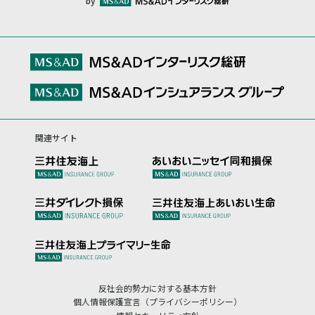
by
関連サイト
反社会的勢力に対する基本方針
個人情報保護宣言（プライバシーポリシー）