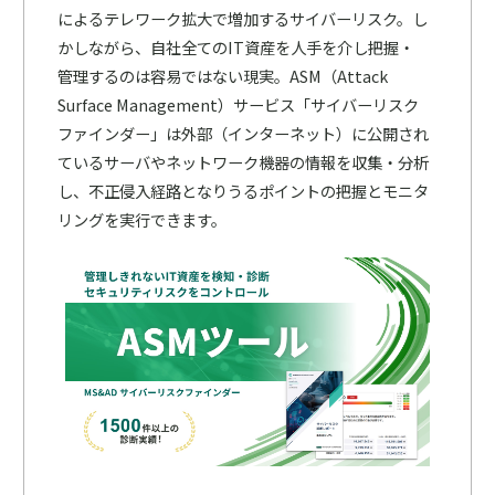
によるテレワーク拡大で増加するサイバーリスク。し
かしながら、自社全てのIT資産を人手を介し把握・
管理するのは容易ではない現実。ASM（Attack
Surface Management）サービス「サイバーリスク
ファインダー」は外部（インターネット）に公開され
ているサーバやネットワーク機器の情報を収集・分析
し、不正侵入経路となりうるポイントの把握とモニタ
リングを実行できます。