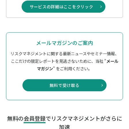
サービスの詳細はここをクリック
メールマガジンのご案内
リスクマネジメントに関する最新ニュースやセミナー情報、
ここだけの限定レポートを見逃さないために、
当社 "
メール
マガジン
" をご利用ください。
無料で受け取る
無料の
会員登録
でリスクマネジメントがさらに
加速