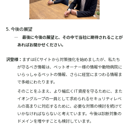
5. 今後の展望
― 最後に今後の展望と、その中で当社に期待されることが
あればお聞かせください。
沢登様：
まずはECサイトから対策強化を始めましたが、私たち
が守るべき情報は、ペットオーナー様の情報や動物病院に
いらっしゃるペットの情報、さらに経営にまつわる情報ま
で多岐にわたります。
そのことをふまえ、より幅広くIT資産を守るために、また
イオングループの一員として求められるセキュリティレベ
ルの高まりに対応するために、必要な対策の検討を続けて
いかなければならないと考えています。今後は診断対象の
ドメインを増やすことも検討しています。