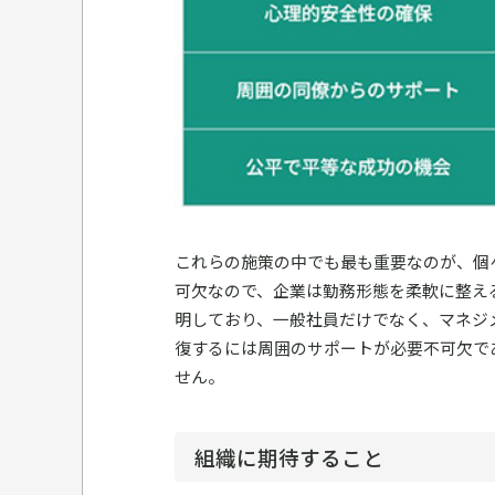
これらの施策の中でも最も重要なのが、個
可欠なので、企業は勤務形態を柔軟に整え
明しており、一般社員だけでなく、マネジ
復するには周囲のサポートが必要不可欠で
せん。
組織に期待すること