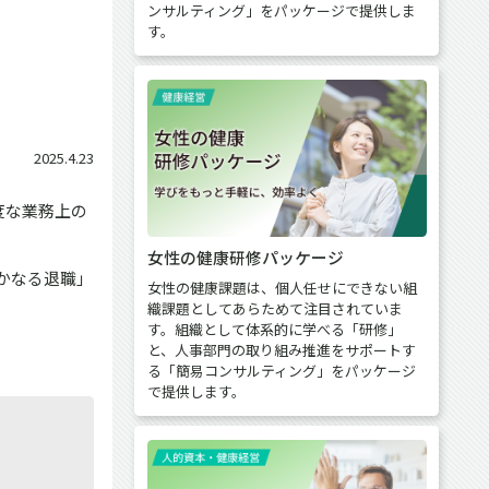
ンサルティング」をパッケージで提供しま
す。
2025.4.23
度な業務上の
女性の健康研修パッケージ
かなる退職」
女性の健康課題は、個人任せにできない組
織課題としてあらためて注目されていま
す。組織として体系的に学べる「研修」
と、人事部門の取り組み推進をサポートす
る「簡易コンサルティング」をパッケージ
で提供します。