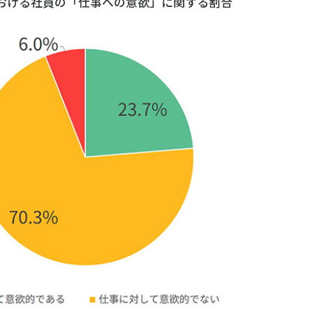
における社員の「仕事への意欲」に関する割合