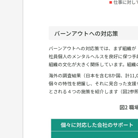
バーンアウトへの対応策
バーンアウトへの対応策では、まず組織が
社員個人のメンタルヘルスを良好に保つ手
組織の文化が大きく関係しています。組織
海外の調査結果（日本を含む8か国、計11
個々の特性を把握し、それに見合った支援
とされる４つの施策を紹介します（図2参
図2 