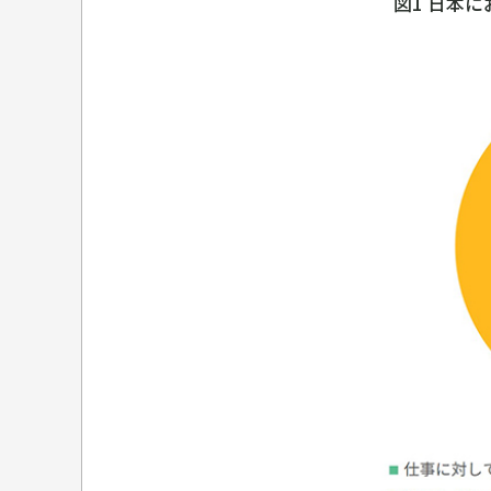
図1 日本