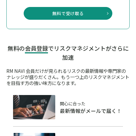
無料で受け取る
無料の
会員登録
でリスクマネジメントがさらに
加速
RM NAVI 会員だけが見られるリスクの最新情報や専門家の
ナレッジが盛りだくさん。
もう一つ上のリスクマネジメント
を目指す方の強い味方になります。
関心に合った
最新情報がメールで届く！