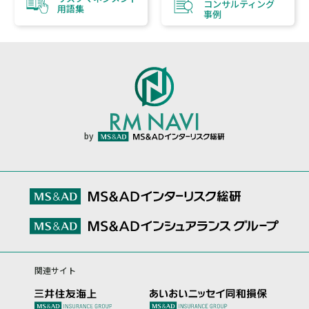
コンサルティング
用語集
事例
by
関連サイト