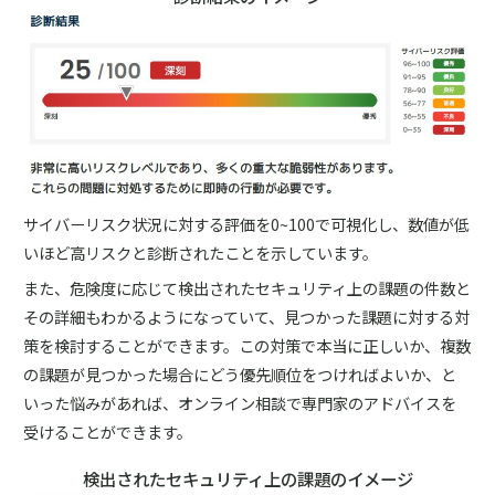
サイバーリスク状況に対する評価を0~100で可視化し、数値が低
いほど高リスクと診断されたことを示しています。
また、危険度に応じて検出されたセキュリティ上の課題の件数と
その詳細もわかるようになっていて、見つかった課題に対する対
策を検討することができます。この対策で本当に正しいか、複数
の課題が見つかった場合にどう優先順位をつければよいか、と
いった悩みがあれば、オンライン相談で専門家のアドバイスを
受けることができます。
検出されたセキュリティ上の課題のイメージ