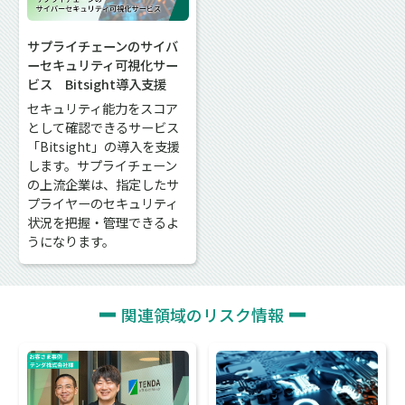
サプライチェーンのサイバ
ーセキュリティ可視化サー
ビス Bitsight導入支援
セキュリティ能力をスコア
として確認できるサービス
「Bitsight」の導入を支援
します。サプライチェーン
の上流企業は、指定したサ
プライヤーのセキュリティ
状況を把握・管理できるよ
うになります。
関連領域のリスク情報