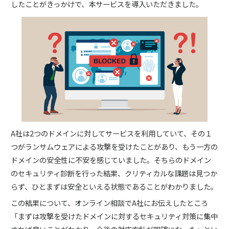
したことがきっかけで、本サービスを導入いただきました。
A社は2つのドメインに対してサービスを利用していて、その１
つがランサムウェアによる攻撃を受けたことがあり、もう一方の
ドメインの安全性に不安を感じていました。そちらのドメイン
のセキュリティ診断を行った結果、クリティカルな課題は見つか
らず、ひとまずは安全といえる状態であることがわかりました。
この結果について、オンライン相談でA社にお伝えしたところ
「まずは攻撃を受けたドメインに対するセキュリティ対策に集中