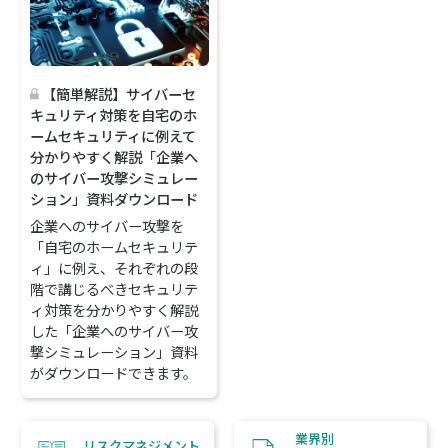
【簡単解説】サイバーセ
キュリティ対策を自宅のホ
ームセキュリティに例えて
分かりやすく解説「企業へ
のサイバー攻撃シミュレー
ション」資料ダウンロード
企業へのサイバー攻撃を
「自宅のホームセキュリテ
ィ」に例え、それぞれの段
階で講じるべきセキュリテ
ィ対策を分かりやすく解説
した「企業へのサイバー攻
撃シミュレーション」資料
がダウンロードできます。
業界別
リスクマネジメント