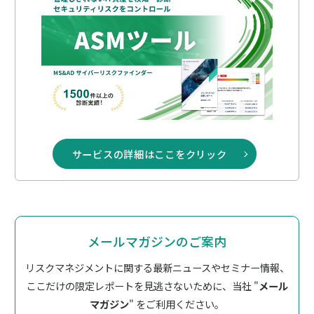
サービスの詳細はここをクリック
メールマガジンのご案内
リスクマネジメントに関する最新ニュースやセミナー情報、
ここだけの限定レポートを見逃さないために、
当社 "
メール
マガジン
" をご利用ください。