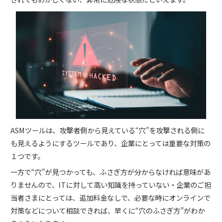
ASMツールは、攻撃者側から見えている“穴”を攻撃される側に
も見えるようにするツールであり、企業にとっては重要な対策の
１つです。
一方で“穴”が見つかっても、ふさぎ方が分からなければ意味があ
りませんので、ITに対して高い知識を持っていない・企業のご担
当者さまにとっては、追加料金なしで、必要な時にオンラインで
対策などについて相談できれば、早くに“穴のふさぎ方”がわか