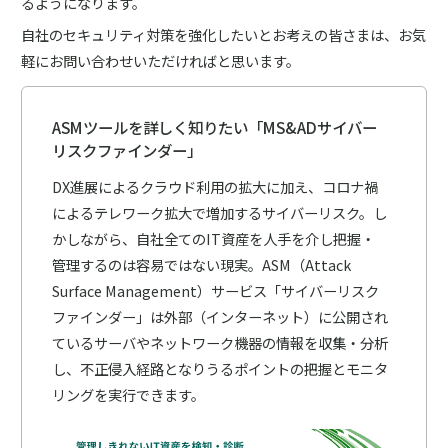
るようになります。
自社のセキュリティ対策を強化したいとお考えの皆さまは、お気
軽にお問い合わせいただければと思います。
ASMツールを詳しく知りたい「MS&ADサイバー
リスクファインダー」
DX進展によるクラウド利用の拡大に加え、コロナ禍
によるテレワーク拡大で増加するサイバーリスク。し
かしながら、自社全てのIT資産を人手を介し把握・
管理するのは容易ではない現実。ASM（Attack
Surface Management）サービス「サイバーリスク
ファインダー」は外部（インターネット）に公開され
ているサーバやネットワーク機器の情報を収集・分析
し、不正侵入経路となりうるポイントの把握とモニタ
リングを実行できます。