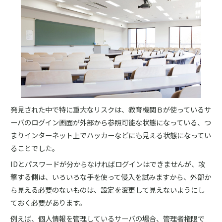
発見された中で特に重大なリスクは、教育機関Ｂが使っているサ
ーバのログイン画面が外部から参照可能な状態になっている、つ
まりインターネット上でハッカーなどにも見える状態になってい
ることでした。
IDとパスワードが分からなければログインはできませんが、攻
撃する側は、いろいろな手を使って侵入を試みますから、外部か
ら見える必要のないものは、設定を変更して見えないようにし
ておく必要があります。
例えば、個人情報を管理しているサーバの場合、管理者権限で