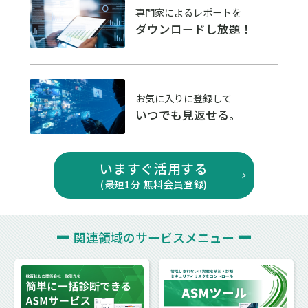
専門家によるレポートを
ダウンロードし放題！
お気に入りに登録して
いつでも見返せる。
いますぐ活用する
(最短1分 無料会員登録)
関連領域の
サービスメニュー