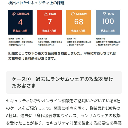
ケース① 過去にランサムウェアの攻撃を受け
たお客さま
セキュリティ診断やオンライン相談をご活用いただいているA社
のケースをご紹介します。関東に拠点を置く、従業員約100名の
A社は、過去に「身代金要求型ウイルス」ランサムウェアの攻撃
を受けたことがあり、セキュリティ対策を強化する必要性を痛感