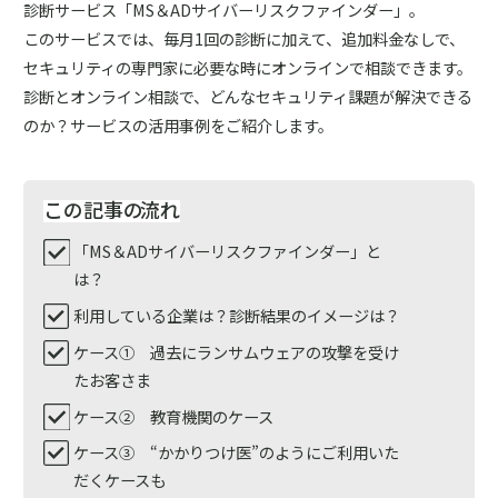
診断サービス「MS＆ADサイバーリスクファインダー」。
このサービスでは、毎月1回の診断に加えて、追加料金なしで、
セキュリティの専門家に必要な時にオンラインで相談できます。
診断とオンライン相談で、どんなセキュリティ課題が解決できる
のか？サービスの活用事例をご紹介します。
この記事の
流れ
「MS＆ADサイバーリスクファインダー」と
は？
利用している企業は？診断結果のイメージは？
ケース① 過去にランサムウェアの攻撃を受け
たお客さま
ケース② 教育機関のケース
ケース③ “かかりつけ医”のようにご利用いた
だくケースも