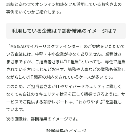
診断とあわせてオンライン相談をフル活用しているお客さまの
事例をいくつかご紹介します。
利用している企業は？診断結果のイメージは？
「MS＆ADサイバーリスクファインダー」のご契約をいただいて
いる企業には、中堅・中小企業が少なくありません。業種はさ
まざまですが、ご担当者さまは“IT担当”といっても、専任で担当
されている方はほとんどおらず、総務や人事などの業務も兼務し
ながら1人でIT関連の対応をされているケースが多いです。
このため、ご担当者さまがITやサイバーセキュリティに詳しく
なくても自社のセキュリティ状況を正しく把握できるように、サ
ービスでご提供する診断レポートは、“わかりやすさ”を重視し
ています。
次の画像は、診断結果のイメージです。
診断結果のイメージ