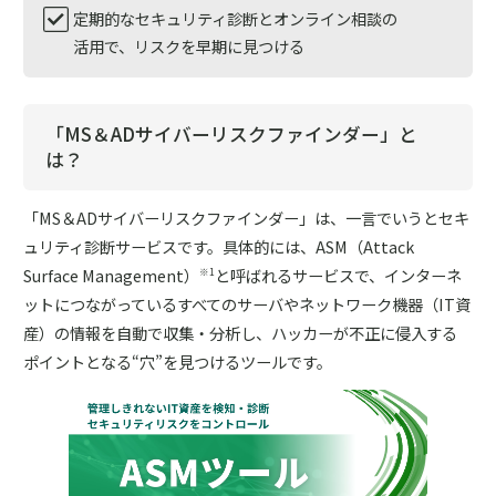
定期的なセキュリティ診断とオンライン相談の
活用で、リスクを早期に見つける
「MS＆ADサイバーリスクファインダー」と
は？
「MS＆ADサイバーリスクファインダー」は、一言でいうとセキ
ュリティ診断サービスです。具体的には、ASM（Attack
Surface Management）
と呼ばれるサービスで、インターネ
※1
ットにつながっているすべてのサーバやネットワーク機器（IT資
産）の情報を自動で収集・分析し、ハッカーが不正に侵入する
ポイントとなる“穴”を見つけるツールです。