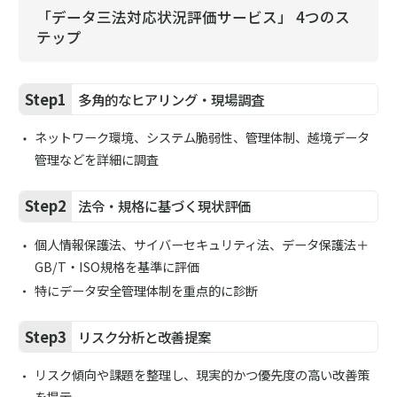
「データ三法対応状況評価サービス」 4つのス
テップ
Step1
多角的なヒアリング・現場調査
ネットワーク環境、システム脆弱性、管理体制、越境データ
管理などを詳細に調査
Step2
法令・規格に基づく現状評価
個人情報保護法、サイバーセキュリティ法、データ保護法＋
GB/T・ISO規格を基準に評価
特にデータ安全管理体制を重点的に診断
Step3
リスク分析と改善提案
リスク傾向や課題を整理し、現実的かつ優先度の高い改善策
を提示