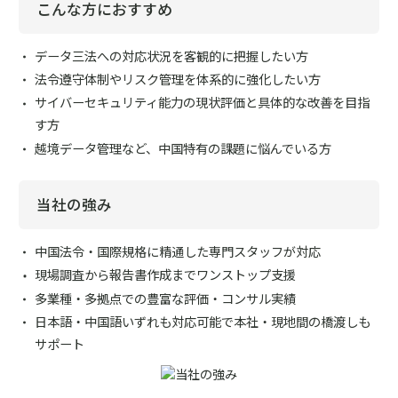
こんな方におすすめ
データ三法への対応状況を客観的に把握したい方
法令遵守体制やリスク管理を体系的に強化したい方
サイバーセキュリティ能力の現状評価と具体的な改善を目指
す方
越境データ管理など、中国特有の課題に悩んでいる方
当社の強み
中国法令・国際規格に精通した専門スタッフが対応
現場調査から報告書作成までワンストップ支援
多業種・多拠点での豊富な評価・コンサル実績
日本語・中国語いずれも対応可能で本社・現地間の橋渡しも
サポート