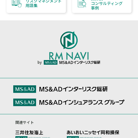
リスクマネジメント
コンサルティング
用語集
事例
by
関連サイト