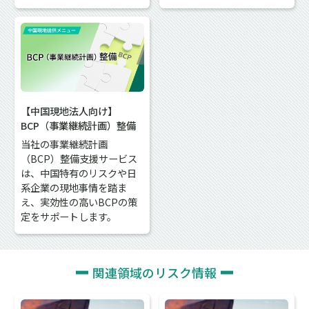
【中国現地法人向け】
BCP（事業継続計画）整備
当社の事業継続計画
（BCP）整備支援サービス
は、中国特有のリスクや日
系企業の現地事情を踏ま
え、実効性の高いBCPの策
定をサポートします。
関連領域のリスク情報