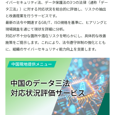
イバーセキュリティ法、データ保護法の3つの法律（通称「デー
タ三法」）に対する対応状況を総合的に評価し、リスクの抽出
と改善提案を行うサービスです。
最新の法令や関連するGB/T、ISO規格を基準に、ヒアリングと
現場調査を通じて現状を詳細に分析。
対応が不十分な箇所や潜在リスクを明らかにし、具体的な改善
施策をご提示します。これにより、法令遵守体制の強化ととも
に、組織のサイバーセキュリティ能力向上を支援します。