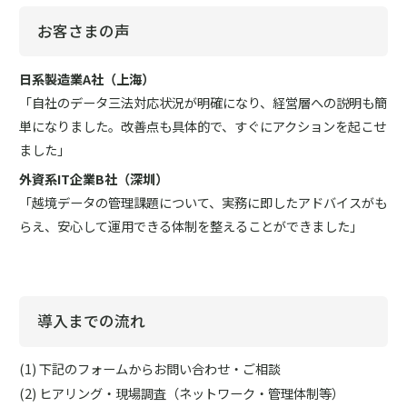
お客さまの声
日系製造業A社（上海）
「自社のデータ三法対応状況が明確になり、経営層への説明も簡
単になりました。改善点も具体的で、すぐにアクションを起こせ
ました」
外資系IT企業B社（深圳）
「越境データの管理課題について、実務に即したアドバイスがも
らえ、安心して運用できる体制を整えることができました」
導入までの流れ
下記のフォームからお問い合わせ・ご相談
ヒアリング・現場調査（ネットワーク・管理体制等）