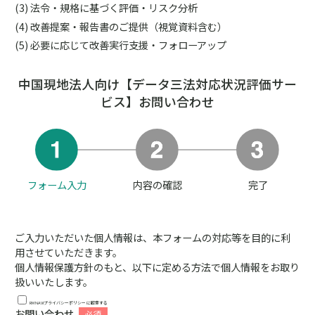
法令・規格に基づく評価・リスク分析
改善提案・報告書のご提供（視覚資料含む）
必要に応じて改善実行支援・フォローアップ