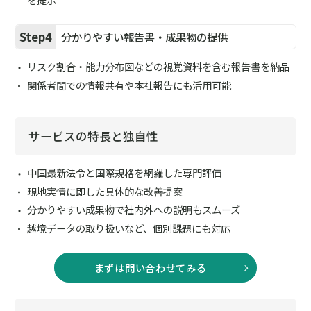
Step4
分かりやすい報告書・成果物の提供
リスク割合・能力分布図などの視覚資料を含む報告書を納品
関係者間での情報共有や本社報告にも活用可能
サービスの特長と独自性
中国最新法令と国際規格を網羅した専門評価
現地実情に即した具体的な改善提案
分かりやすい成果物で社内外への説明もスムーズ
越境データの取り扱いなど、個別課題にも対応
まずは問い合わせてみる