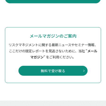
メールマガジンのご案内
リスクマネジメントに関する最新ニュースやセミナー情報、
ここだけの限定レポートを見逃さないために、
当社 "
メール
マガジン
" をご利用ください。
無料で受け取る