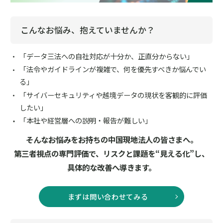
こんなお悩み、抱えていませんか？
「データ三法への自社対応が十分か、正直分からない」
「法令やガイドラインが複雑で、何を優先すべきか悩んでい
る」
「サイバーセキュリティや越境データの現状を客観的に評価
したい」
「本社や経営層への説明・報告が難しい」
そんなお悩みをお持ちの中国現地法人の皆さまへ。
第三者視点の専門評価で、リスクと課題を“見える化”し、
具体的な改善へ導きます。
まずは問い合わせてみる