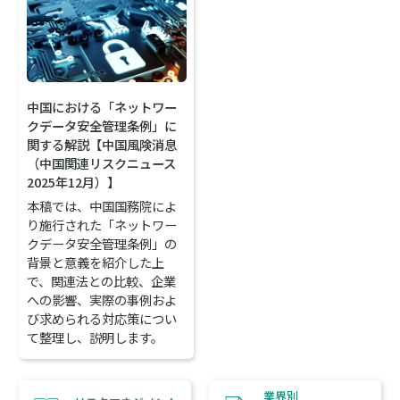
中国における「ネットワー
クデータ安全管理条例」に
関する解説【中国風険消息
（中国関連リスクニュース
2025年12月）】
本稿では、中国国務院によ
り施行された「ネットワー
クデータ安全管理条例」の
背景と意義を紹介した上
で、関連法との比較、企業
への影響、実際の事例およ
び求められる対応策につい
て整理し、説明します。
業界別