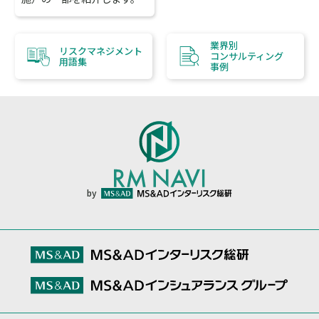
業界別
リスクマネジメント
コンサルティング
用語集
事例
by