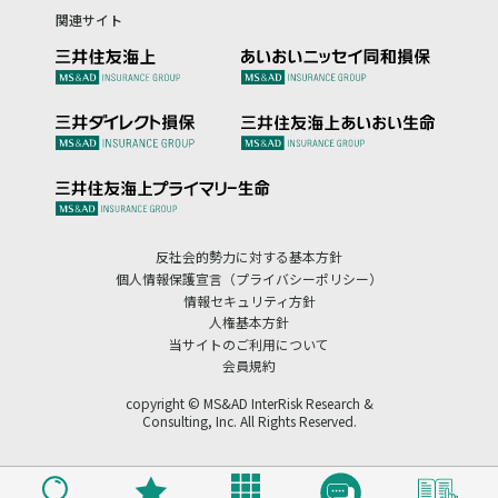
関連サイト
反社会的勢力に対する基本方針
個人情報保護宣言（プライバシーポリシー）
情報セキュリティ方針
人権基本方針
当サイトのご利用について
会員規約
copyright © MS&AD InterRisk Research &
Consulting, Inc. All Rights Reserved.