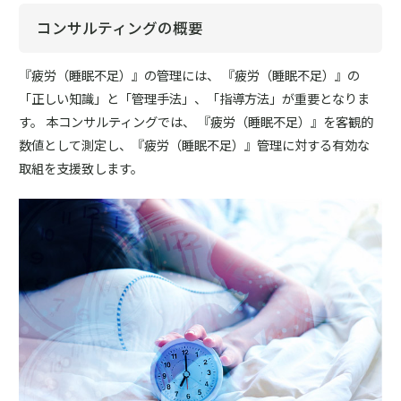
コンサルティングの概要
『疲労（睡眠不足）』の管理には、 『疲労（睡眠不足）』の
「正しい知識」と「管理手法」、「指導方法」が重要となりま
す。 本コンサルティングでは、 『疲労（睡眠不足）』を客観的
数値として測定し、『疲労（睡眠不足）』管理に対する有効な
取組を支援致します。