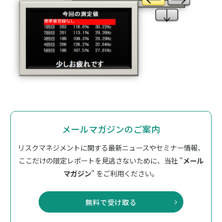
メールマガジンのご案内
リスクマネジメントに関する最新ニュースやセミナー情報、
ここだけの限定レポートを見逃さないために、
当社 "
メール
マガジン
" をご利用ください。
無料で受け取る