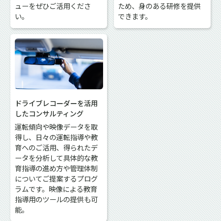
ューをぜひご活用くださ
ため、身のある研修を提供
い。
できます。
ドライブレコーダーを活用
したコンサルティング
運転傾向や映像データを取
得し、日々の運転指導や教
育へのご活用、得られたデ
ータを分析して具体的な教
育指導の進め方や管理体制
についてご提案するプログ
ラムです。映像による教育
指導用のツールの提供も可
能。