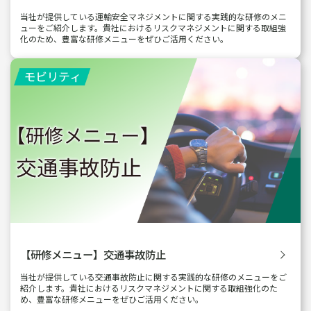
当社が提供している運輸安全マネジメントに関する実践的な研修のメニ
ューをご紹介します。貴社におけるリスクマネジメントに関する取組強
化のため、豊富な研修メニューをぜひご活用ください。
【研修メニュー】交通事故防止
当社が提供している交通事故防止に関する実践的な研修のメニューをご
紹介します。貴社におけるリスクマネジメントに関する取組強化のた
め、豊富な研修メニューをぜひご活用ください。