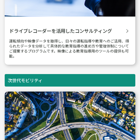
ドライブレコーダーを活用した
コンサルティング
運転傾向や映像データを取得し、日々の運転指導や教育へのご活用、得
られたデータを分析して具体的な教育指導の進め方や管理体制について
ご提案するプログラムです。映像による教育指導用のツールの提供も可
能。
次世代モビリティ