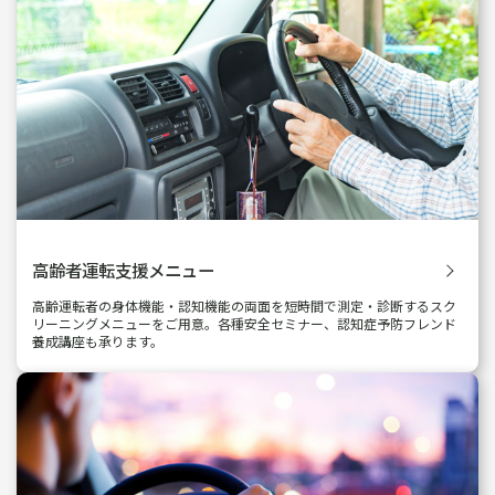
高齢者運転支援メニュー
高齢運転者の身体機能・認知機能の両面を短時間で測定・診断するスク
リーニングメニューをご用意。各種安全セミナー、認知症予防フレンド
養成講座も承ります。