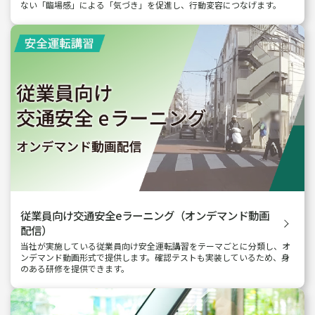
ない「臨場感」による「気づき」を促進し、行動変容につなげます。
従業員向け交通安全eラーニング
（オンデマンド動画
配信）
当社が実施している従業員向け安全運転講習をテーマごとに分類し、オ
ンデマンド動画形式で提供します。確認テストも実装しているため、身
のある研修を提供できます。