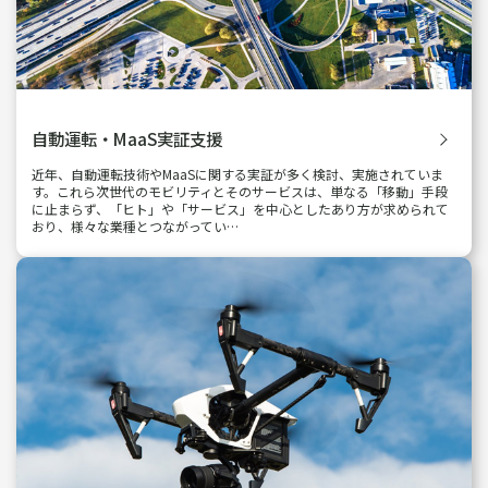
自動運転・MaaS実証支援
近年、自動運転技術やMaaSに関する実証が多く検討、実施されていま
す。これら次世代のモビリティとそのサービスは、単なる「移動」手段
に止まらず、「ヒト」や「サービス」を中心としたあり方が求められて
おり、様々な業種とつながってい…