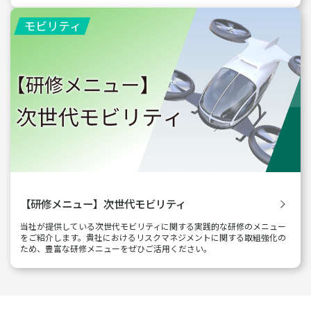
【研修メニュー】次世代モビリティ
当社が提供している次世代モビリティに関する実践的な研修のメニュー
をご紹介します。貴社におけるリスクマネジメントに関する取組強化の
ため、豊富な研修メニューをぜひご活用ください。