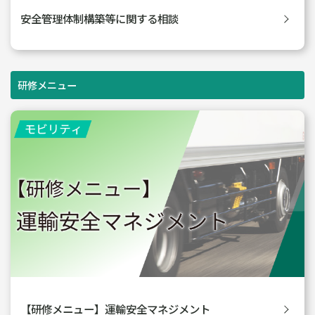
安全管理体制構築等に関する相談
研修メニュー
【研修メニュー】運輸安全マネジメント