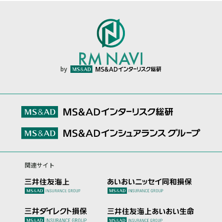
by
関連サイト