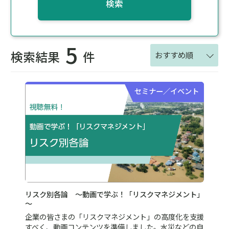
検索
5
検索結果
件
おすすめ順
セミナー／イベント
リスク別各論 ～動画で学ぶ！「リスクマネジメント」
～
企業の皆さまの「リスクマネジメント」の高度化を支援
すべく、動画コンテンツを準備しました。水災などの自