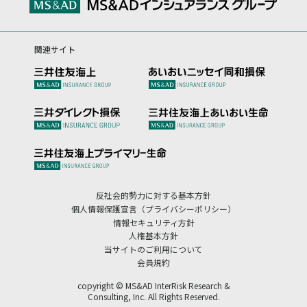
関連サイト
反社会的勢力に対する基本方針
個人情報保護宣言（プライバシーポリシー）
情報セキュリティ方針
人権基本方針
当サイトのご利用について
会員規約
copyright © MS&AD InterRisk Research &
Consulting, Inc. All Rights Reserved.