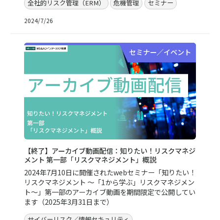
全社的リスク管理（ERM）
危機管理
セミナー
2024/7/26
セミナー／イベント
【終了】アーカイブ動画配信：知りたい！リスクマネジ
メント 第一部「リスクマネジメント」概説
2024年7月10日に開催されたwebセミナー「知りたい！
リスクマネジメント ～「1から学ぶ」リスクマネジメン
ト～」第一部のアーカイブ動画を期間限定で公開してい
ます（2025年3月31日まで）
サイバーリスク／情報セキュリティ