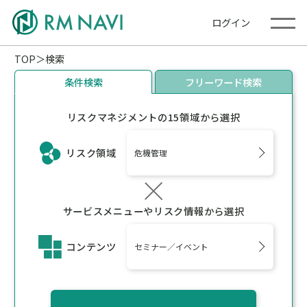
ログイン
TOP
検索
条件検索
フリーワード検索
リスクマネジメントの15領域から選択
リスク領域
危機管理
サービスメニューやリスク情報から選択
コンテンツ
セミナー／イベント