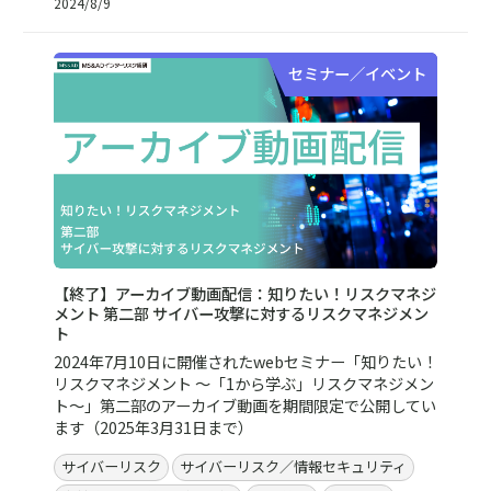
2024/8/9
セミナー／イベント
【終了】アーカイブ動画配信：知りたい！リスクマネジ
メント 第二部 サイバー攻撃に対するリスクマネジメン
ト
2024年7月10日に開催されたwebセミナー「知りたい！
リスクマネジメント ～「1から学ぶ」リスクマネジメン
ト～」第二部のアーカイブ動画を期間限定で公開してい
ます（2025年3月31日まで）
サイバーリスク
サイバーリスク／情報セキュリティ