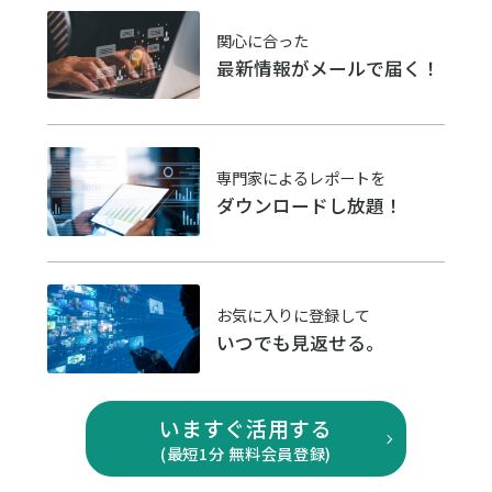
関心に合った
最新情報がメールで届く！
専門家によるレポートを
ダウンロードし放題！
お気に入りに登録して
いつでも見返せる。
いますぐ活用する
(最短1分 無料会員登録)