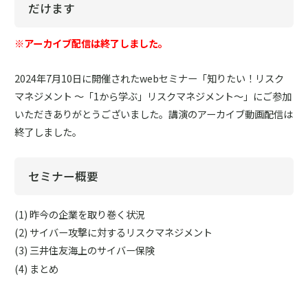
だけます
※アーカイブ配信は終了しました。
2024年7月10日に開催されたwebセミナー「知りたい！リスク
マネジメント ～「1から学ぶ」リスクマネジメント～」にご参加
いただきありがとうございました。講演のアーカイブ動画配信は
終了しました。
セミナー概要
昨今の企業を取り巻く状況
サイバー攻撃に対するリスクマネジメント
三井住友海上のサイバー保険
まとめ