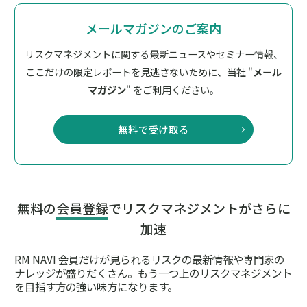
メールマガジンのご案内
リスクマネジメントに関する最新ニュースやセミナー情報、
ここだけの限定レポートを見逃さないために、
当社 "
メール
マガジン
" をご利用ください。
無料で受け取る
無料の
会員登録
でリスクマネジメントがさらに
加速
RM NAVI 会員だけが見られるリスクの最新情報や専門家の
ナレッジが盛りだくさん。
もう一つ上のリスクマネジメント
を目指す方の強い味方になります。