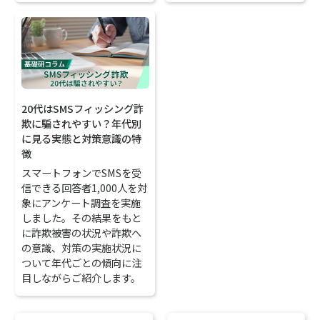
20代はSMSフィッシング詐
欺に騙されやすい？年代別
に見る実態と対策意識の特
徴
スマートフォンでSMSを受
信できる回答者1,000人を対
象にアンケート調査を実施
しました。その結果をもと
に詐欺被害の状況や詐欺へ
の意識、対策の実施状況に
ついて年代ごとの傾向に注
目しながらご紹介します。