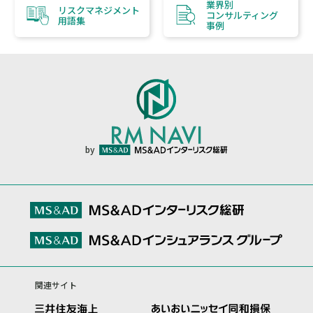
業界別
リスクマネジメント
コンサルティング
用語集
事例
by
関連サイト