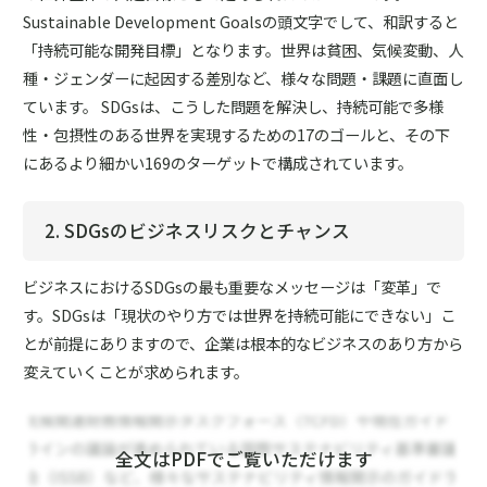
Sustainable Development Goalsの頭文字でして、和訳すると
「持続可能な開発目標」となります。世界は貧困、気候変動、人
種・ジェンダーに起因する差別など、様々な問題・課題に直面し
ています。 SDGsは、こうした問題を解決し、持続可能で多様
性・包摂性のある世界を実現するための17のゴールと、その下
にあるより細かい169のターゲットで構成されています。
2. SDGsのビジネスリスクとチャンス
ビジネスにおけるSDGsの最も重要なメッセージは「変革」で
す。SDGsは「現状のやり方では世界を持続可能にできない」こ
とが前提にありますので、企業は根本的なビジネスのあり方から
変えていくことが求められます。
全文はPDFでご覧いただけます