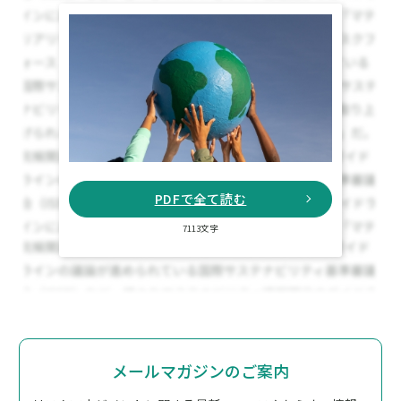
PDFで全て読む
7113文字
メールマガジンのご案内