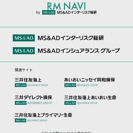
by
関連サイト