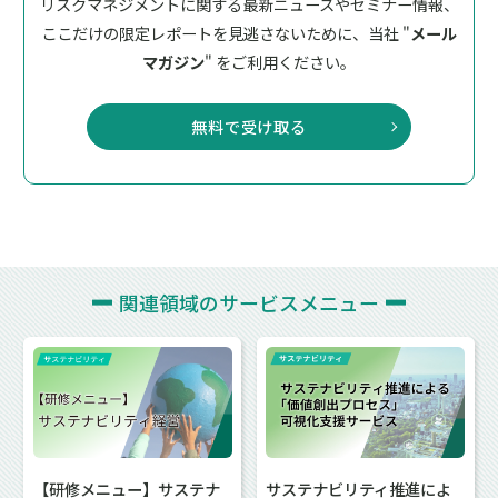
リスクマネジメントに関する最新ニュースやセミナー情報、
ここだけの限定レポートを見逃さないために、
当社 "
メール
マガジン
" をご利用ください。
無料で受け取る
関連領域の
サービスメニュー
【研修メニュー】サステナ
サステナビリティ推進によ