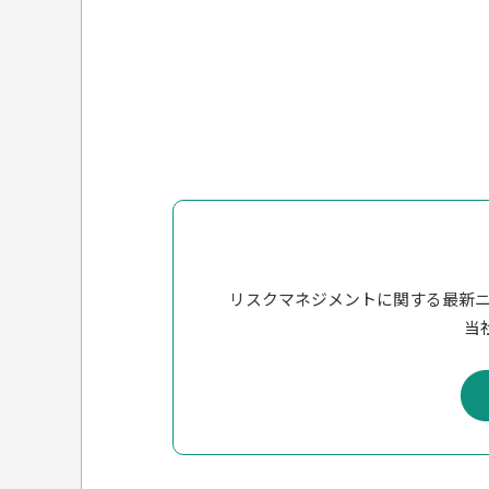
リスクマネジメントに関する最新
当社