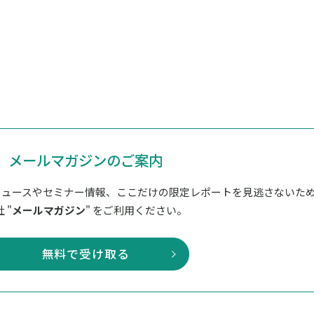
メールマガジンのご案内
ニュースやセミナー情報、ここだけの限定レポートを見逃さないた
 "
メールマガジン
" をご利用ください。
無料で受け取る