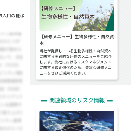
市人口の推移
【研修メニュー】生物多様性・自然資
本
当社が提供している生物多様性・自然資本
に関する実践的な研修のメニューをご紹介
します。貴社におけるリスクマネジメント
に関する取組強化のため、豊富な研修メニ
ューをぜひご活用ください。
関連領域のリスク情報