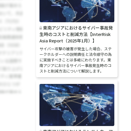
東南アジアにおけるサイバー事故発
生時のコストと削減方法【InterRisk
Asia Report（2025年1月）】
サイバー攻撃の被害が発生した場合、ステ
ークホルダーへの説明責任と法令順守の為
に実施すべきことは多岐にわたります。東
南アジアにおけるサイバー事故発生時のコ
ストと削減方法について解説します。