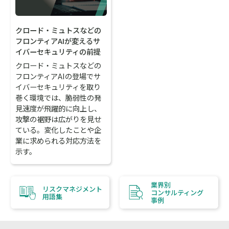
クロード・ミュトスなどの
フロンティアAIが変えるサ
イバーセキュリティの前提
クロード・ミュトスなどの
フロンティアAIの登場でサ
イバーセキュリティを取り
巻く環境では、脆弱性の発
見速度が飛躍的に向上し、
攻撃の裾野は広がりを見せ
ている。変化したことや企
業に求められる対応方法を
示す。
業界別
リスクマネジメント
コンサルティング
用語集
事例