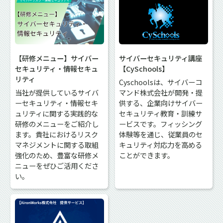
【研修メニュー】サイバー
サイバーセキュリティ講座
セキュリティ・情報セキュ
【CySchools】
リティ
Cyschoolsは、サイバーコ
当社が提供しているサイバ
マンド株式会社が開発・提
ーセキュリティ・情報セキ
供する、企業向けサイバー
ュリティに関する実践的な
セキュリティ教育・訓練サ
研修のメニューをご紹介し
ービスです。フィッシング
ます。貴社におけるリスク
体験等を通じ、従業員のセ
マネジメントに関する取組
キュリティ対応力を高める
強化のため、豊富な研修メ
ことができます。
ニューをぜひご活用くださ
い。