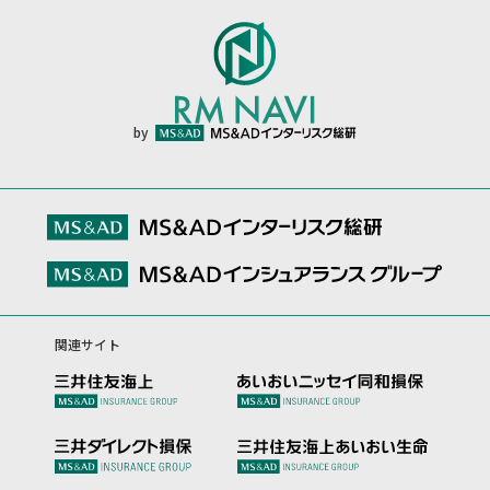
by
関連サイト