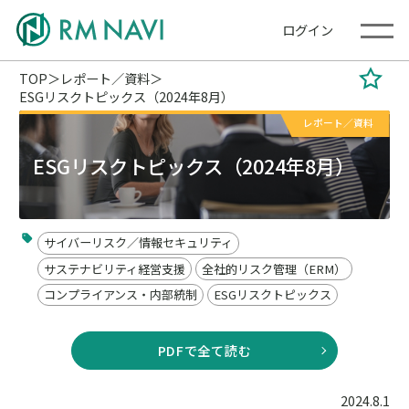
ログイン
TOP
レポート／資料
ESGリスクトピックス（2024年8月）
レポート／資料
ESGリスクトピックス（2024年8月）
サイバーリスク／情報セキュリティ
サステナビリティ経営支援
全社的リスク管理（ERM）
コンプライアンス・内部統制
ESGリスクトピックス
PDFで全て読む
2024.8.1