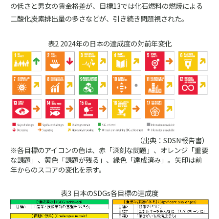
の低さと男女の賃金格差が、目標13では化石燃料の燃焼による
二酸化炭素排出量の多さなどが、引き続き問題視された。
表2 2024年の日本の達成度の対前年変化
（出典：SDSN報告書）
※各目標のアイコンの色は、赤「深刻な問題」、オレンジ「重要
な課題」、黄色「課題が残る」、緑色「達成済み」。矢印は前
年からのスコアの変化を示す。
表3 日本のSDGs各目標の達成度