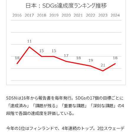
SDSNは16年から報告書を毎年発行。SDGsの17個の目標ごとに
「達成済み」「課題が残る」「重要な課題」「深刻な課題」の4
段階で各国の達成度を評価している。
今年の1位はフィンランドで、4年連続のトップ。2位スウェーデ