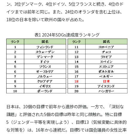
ン、3位デンマーク、4位ドイツ、5位フランスと続き、4位のド
イツまでは前年と同じ。また、24位のオランダを含む上位は、
18位の日本を除いて欧州の国々が占めた。
表1 2024年SDGs達成度ランキング
日本は、10個の目標で前年から進捗の評価。一方で、「深刻な
課題」と評価された5個の目標は昨年と同じ顔触れ。特に目標
5（ジェンダー平等を実現しよう）、目標13（気候変動に具体的
な対策を）は、16年から連続だ。目標5では国会議員の女性比率