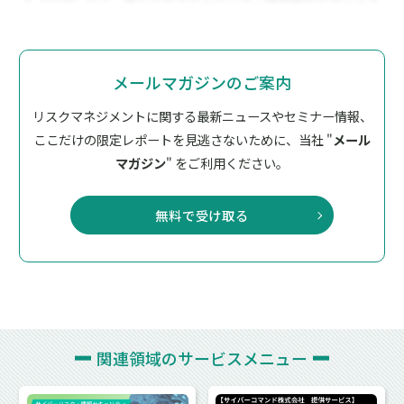
メールマガジンのご案内
リスクマネジメントに関する最新ニュースやセミナー情報、
ここだけの限定レポートを見逃さないために、
当社 "
メール
マガジン
" をご利用ください。
無料で受け取る
関連領域の
サービスメニュー