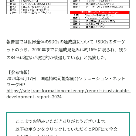
報告書では世界全体のSDGsの達成度について「SDGsのターゲ
ットのうち、2030年までに達成見込みは約16％に限られ、残り
の84％は進捗が限定的か後退している」と指摘した。
【参考情報】
2024年6月17日 国連持続可能な開発ソリューション・ネット
ワークHP
https://sdgtransformationcenter.org/reports/sustainable-
development-report-2024
ここまでお読みいただきありがとうございます。
以下のボタンをクリックしていただくとPDFにて全文