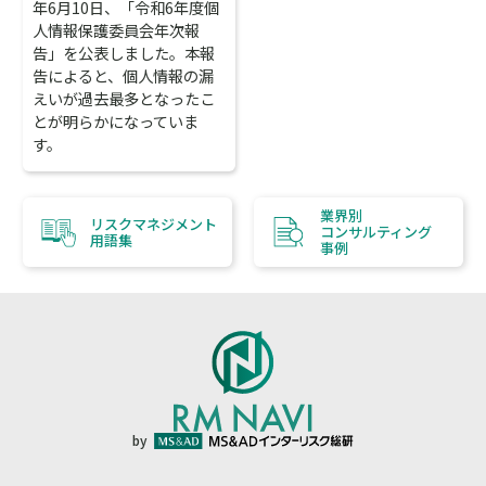
年6月10日、「令和6年度個
人情報保護委員会年次報
告」を公表しました。本報
告によると、個人情報の漏
えいが過去最多となったこ
とが明らかになっていま
す。
業界別
リスクマネジメント
コンサルティング
用語集
事例
by