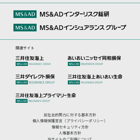
関連サイト
反社会的勢力に対する基本方針
個人情報保護宣言（プライバシーポリシー）
情報セキュリティ方針
人権基本方針
当サイトのご利用について