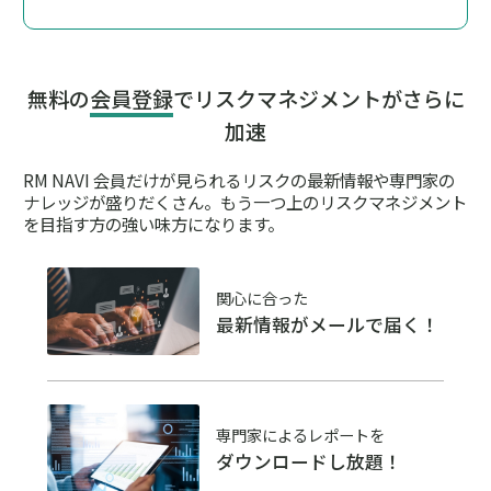
無料の
会員登録
でリスクマネジメントがさらに
加速
RM NAVI 会員だけが見られるリスクの最新情報や専門家の
ナレッジが盛りだくさん。
もう一つ上のリスクマネジメント
を目指す方の強い味方になります。
関心に合った
最新情報がメールで届く！
専門家によるレポートを
ダウンロードし放題！