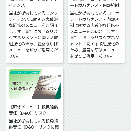
イアンス
ートガバナンス・内部統制
当社が提供しているコンプ
当社が提供しているコーポ
ライアンスに関する実践的
レートガバナンス・内部統
な研修のメニューをご紹介
制に関する実践的な研修の
します。貴社におけるリス
メニューをご紹介します。
クマネジメントに関する取
貴社におけるリスクマネジ
組強化のため、豊富な研修
メントに関する取組強化の
メニューをぜひご活用くだ
ため、豊富な研修メニュー
さい。
をぜひご活用ください。
【研修メニュー】役員賠償
責任（D&O）リスク
当社が提供している役員賠
償責任（D&O）リスクに関