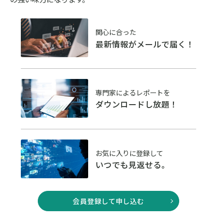
関心に合った
最新情報がメールで届く！
専門家によるレポートを
ダウンロードし放題！
お気に入りに登録して
いつでも見返せる。
会員登録して申し込む