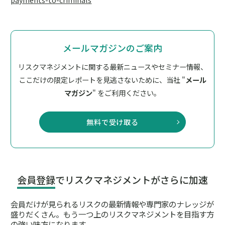
メールマガジンのご案内
リスクマネジメントに関する最新ニュースやセミナー情報、
ここだけの限定レポートを見逃さないために、
当社 "
メール
マガジン
" をご利用ください。
無料で受け取る
会員登録
でリスクマネジメントがさらに加速
会員だけが見られるリスクの最新情報や専門家のナレッジが
盛りだくさん。
もう一つ上のリスクマネジメントを目指す方
の強い味方になります。