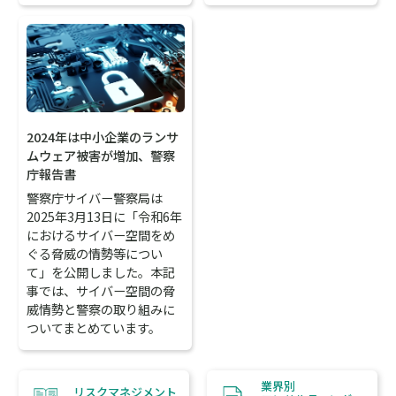
2024年は中小企業のランサ
ムウェア被害が増加、警察
庁報告書
警察庁サイバー警察局は
2025年3月13日に「令和6年
におけるサイバー空間をめ
ぐる脅威の情勢等につい
て」を公開しました。本記
事では、サイバー空間の脅
威情勢と警察の取り組みに
ついてまとめています。
業界別
リスクマネジメント