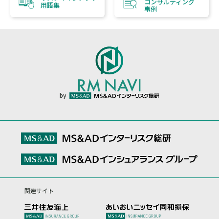
コンサルティング
用語集
事例
by
関連サイト