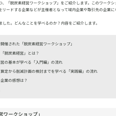
つ、「脱炭素経営ワークショップ」をご紹介します。このワークシ
をリードする企業などが主催者となって域内企業や取引先の企業に
ました。どんなことを学べるのか？内容をご紹介します。
で開催された「脱炭素経営ワークショップ」
も「脱炭素経営」とは？
経営の基本が学べる「入門編」の流れ
の算定から削減計画の検討までを学べる「実践編」の流れ
た企業の感想は？
に
営ワークショップ」