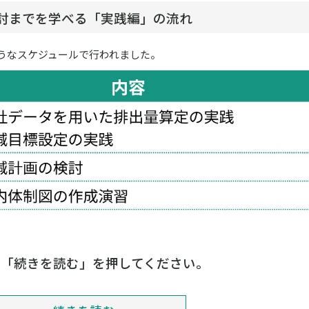
討までを学べる「実践編」の流れ
ようなスケジュールで行われました。
は「続きを読む」を押してください。