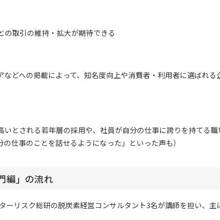
との取引の維持・拡大が期待できる
アなどへの掲載によって、知名度向上や消費者・利用者に選ばれる
高いとされる若年層の採用や、社員が自分の仕事に誇りを持てる職
分の仕事のことを話せるようになった」といった声も）
門編」の流れ
ンターリスク総研の脱炭素経営コンサルタント3名が講師を担い、主