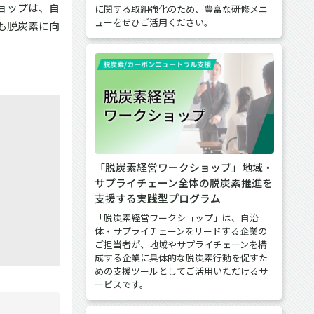
ョップは、自
に関する取組強化のため、豊富な研修メニ
ューをぜひご活用ください。
も脱炭素に向
「脱炭素経営ワークショップ」地域・
サプライチェーン全体の脱炭素推進を
支援する実践型プログラム
「脱炭素経営ワークショップ」は、自治
体・サプライチェーンをリードする企業の
ご担当者が、地域やサプライチェーンを構
成する企業に具体的な脱炭素行動を促すた
めの支援ツールとしてご活用いただけるサ
ービスです。