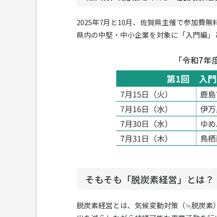
2025年7月と10月、佐賀県主催で参加
県内の中堅・中小企業を対象に「入門編」
「令和7年
そもそも「脱炭素経営」とは？
脱炭素経営とは、気候変動対策（≒脱炭素