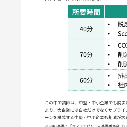
この中で講師は、中堅・中小企業でも脱炭素
より、大企業には自社だけでなくサプライ
ーンを構成する中堅・中小企業も削減が求
※SSBJ基準：「サステナビリティ基準委員会（S