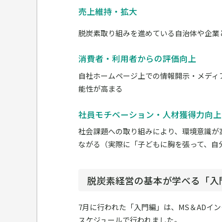
売上維持・拡大
脱炭素取り組みを進めている自治体や企業
消費者・利用者からの評価向上
自社ホームページ上での情報開示・メディ
能性が高まる
社員モチベーション・人材獲得力向上
社会課題への取り組みにより、環境意識が
ながる（実際に「子どもに胸を張って、自
脱炭素経営の基本が学べる「入
7月に行われた「入門編」は、MS＆ADイ
スケジュールで行われました。