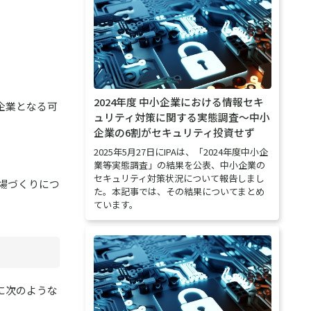
2024年度 中小企業における情報セキ
企業となる可
ュリティ対策に関する実態調査～中小
企業の6割がセキュリティ投資せず
2025年5月27日にIPAは、「2024年度中小企
業等実態調査」の結果を公表、中小企業の
セキュリティ対策状況について報告しまし
場づくりにつ
た。本記事では、その結果についてまとめ
ています。
に次のような