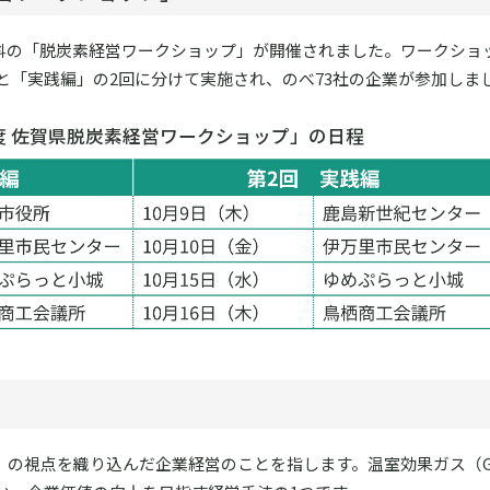
費無料の「脱炭素経営ワークショップ」が開催されました。ワークショ
と「実践編」の2回に分けて実施され、のべ73社の企業が参加しま
度 佐賀県脱炭素経営ワークショップ」の日程
）の視点を織り込んだ企業経営のことを指します。温室効果ガス（G