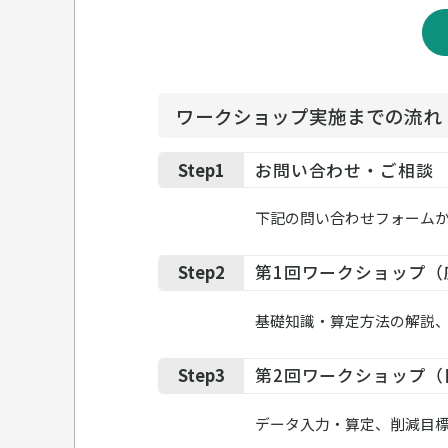
ワークショップ実施までの流れ
Step1
お問い合わせ・ご相談
下記の問い合わせフォーム
Step2
第1回ワークショップ（
基礎知識・算定方法の解説
Step3
第2回ワークショップ（
データ入力・算定、削減目