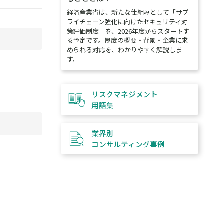
経済産業省は、新たな仕組みとして「サプ
ライチェーン強化に向けたセキュリティ対
策評価制度」を、2026年度からスタートす
る予定です。制度の概要・背景・企業に求
められる対応を、わかりやすく解説しま
す。
リスクマネジメント
用語集
業界別
コンサルティング
事例