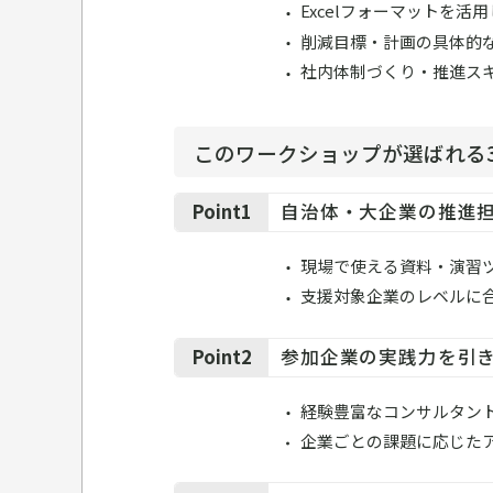
Excelフォーマットを活
削減目標・計画の具体的
社内体制づくり・推進ス
このワークショップが選ばれる
Point1
自治体・大企業の推進担
現場で使える資料・演習
支援対象企業のレベルに
Point2
参加企業の実践力を引
経験豊富なコンサルタン
企業ごとの課題に応じた