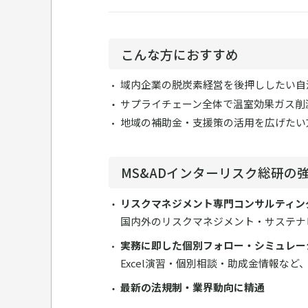
こんな方におすすめ
域内企業の脱炭素経営を後押ししたい自
サプライチェーン全体で温室効果ガス削
地域の補助金・支援策の活用を広げたい
MS&ADインターリスク総研の
リスクマネジメント専門コンサルティン
国内外のリスクマネジメント・サステナ
実務に即した個別フォロー・シミュレー
Excel演習・個別相談・助成金情報な
最新の法規制・業界動向に精通