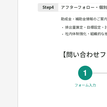
Step4
アフターフォロー・個
助成金・補助金情報のご案
排出量算定・目標設定・
社内体制強化・組織的な