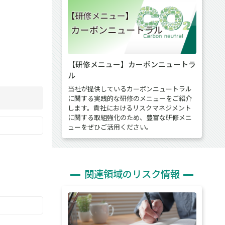
【研修メニュー】カーボンニュートラ
ル
当社が提供しているカーボンニュートラル
に関する実践的な研修のメニューをご紹介
します。貴社におけるリスクマネジメント
に関する取組強化のため、豊富な研修メニ
ューをぜひご活用ください。
関連領域のリスク情報