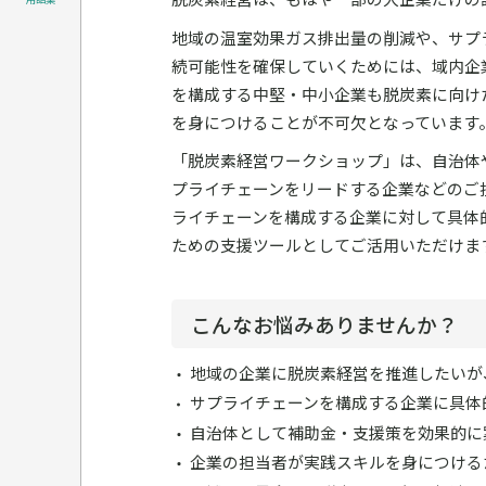
地域の温室効果ガス排出量の削減や、サプ
続可能性を確保していくためには、域内企
を構成する中堅・中小企業も脱炭素に向け
を身につけることが不可欠となっています
「脱炭素経営ワークショップ」は、自治体
プライチェーンをリードする企業などのご
ライチェーンを構成する企業に対して具体
ための支援ツールとしてご活用いただけま
こんなお悩みありませんか？
地域の企業に脱炭素経営を推進したいが
サプライチェーンを構成する企業に具体
自治体として補助金・支援策を効果的に
企業の担当者が実践スキルを身につける