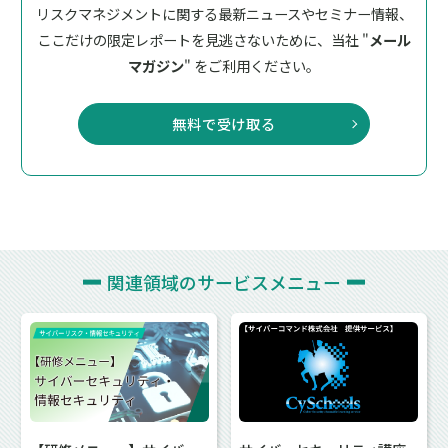
リスクマネジメントに関する最新ニュースやセミナー情報、
ここだけの限定レポートを見逃さないために、
当社 "
メール
マガジン
" をご利用ください。
無料で受け取る
関連領域の
サービスメニュー