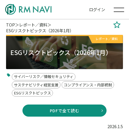
ログイン
TOP
レポート／資料
ESGリスクトピックス（2026年1月）
レポート／資料
ESGリスクトピックス（2026年1月）
サイバーリスク／情報セキュリティ
サステナビリティ経営支援
コンプライアンス・内部統制
ESGリスクトピックス
PDFで全て読む
2026.1.5