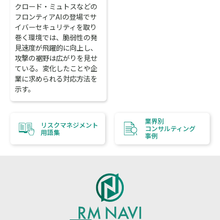
クロード・ミュトスなどの
フロンティアAIの登場でサ
イバーセキュリティを取り
巻く環境では、脆弱性の発
見速度が飛躍的に向上し、
攻撃の裾野は広がりを見せ
ている。変化したことや企
業に求められる対応方法を
示す。
業界別
リスクマネジメント
コンサルティング
用語集
事例