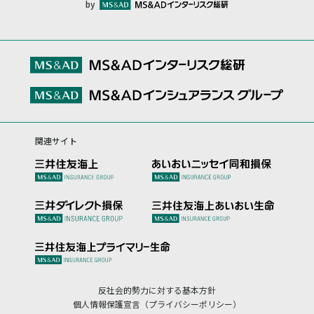
by
関連サイト
反社会的勢力に対する基本方針
個人情報保護宣言（プライバシーポリシー）