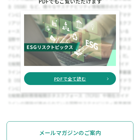
PDFでもご覧いただけます
PDFで全て読む
メールマガジンのご案内