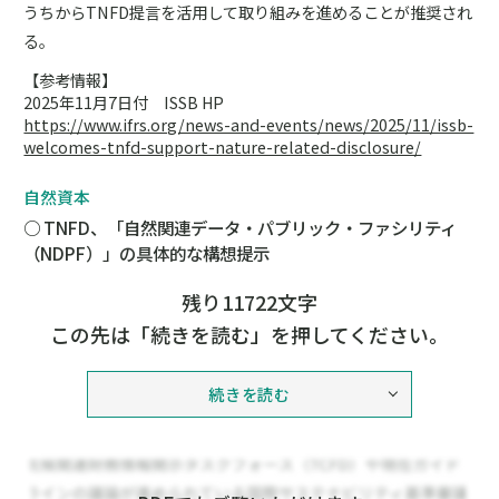
うちからTNFD提言を活用して取り組みを進めることが推奨され
る。
【参考情報】
2025年11月7日付 ISSB HP
https://www.ifrs.org/news-and-events/news/2025/11/issb-
welcomes-tnfd-support-nature-related-disclosure/
自然資本
○ TNFD、「自然関連データ・パブリック・ファシリティ
（NDPF）」の具体的な構想提示
残り11722文字
この先は「続きを読む」を押してください。
続きを読む