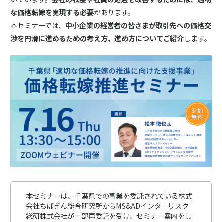
な価格転嫁を実現する必要
があります。
本セミナーでは、
中小企業の経営者の皆さまが取引先への価格交
渉を円滑に進めるための考え方、進め方についてご紹介
します。
本セミナーは、千葉県での事業を委託されている株式
会社ちばぎん総合研究所からMS&ADインターリスク
総研株式会社が一部再委託を受け、セミナー案内をし