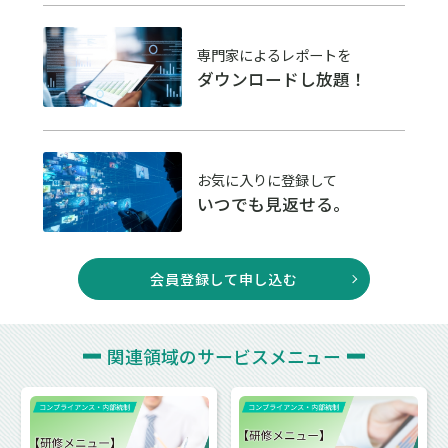
専門家によるレポートを
ダウンロードし放題！
お気に入りに登録して
いつでも見返せる。
会員登録して申し込む
関連領域の
サービスメニュー