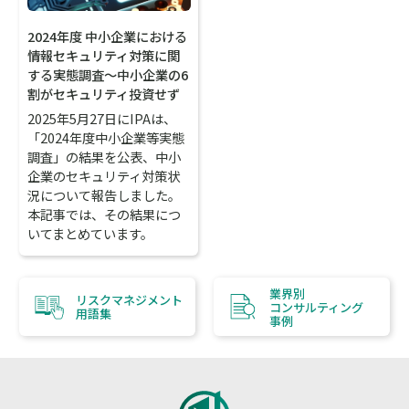
2024年度 中小企業における
情報セキュリティ対策に関
する実態調査～中小企業の6
割がセキュリティ投資せず
2025年5月27日にIPAは、
「2024年度中小企業等実態
調査」の結果を公表、中小
企業のセキュリティ対策状
況について報告しました。
本記事では、その結果につ
いてまとめています。
業界別
リスクマネジメント
コンサルティング
用語集
事例