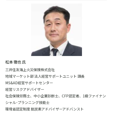
松本 徹也 氏
三井住友海上火災保険株式会社
地域マーケット部 法人経営サポートユニット 課長
MS&AD経営サポートセンター
経営リスクアドバイザー
社会保険労務士、中小企業診断士、CFP認定者、1級ファイナン
シャル･プランニング技能士
環境省認定制度 脱炭素アドバイザーアドバンスト