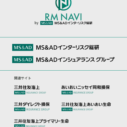
by
関連サイト