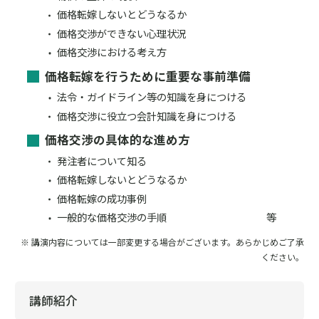
価格転嫁しないとどうなるか
価格交渉ができない心理状況
価格交渉における考え方
価格転嫁を行うために重要な事前準備
法令・ガイドライン等の知識を身につける
価格交渉に役立つ会計知識を身につける
価格交渉の具体的な進め方
発注者について知る
価格転嫁しないとどうなるか
価格転嫁の成功事例
一般的な価格交渉の手順 等
※ 講演内容については一部変更する場合がございます。あらかじめご了承
ください。
講師紹介