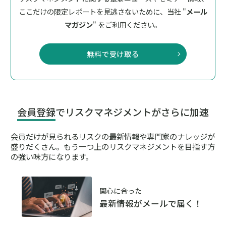
ここだけの限定レポートを見逃さないために、
当社 "
メール
マガジン
" をご利用ください。
無料で受け取る
会員登録
でリスクマネジメントがさらに加速
会員だけが見られるリスクの最新情報や専門家のナレッジが
盛りだくさん。
もう一つ上のリスクマネジメントを目指す方
の強い味方になります。
関心に合った
最新情報がメールで届く！