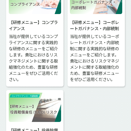
【研修メニュー】コンプラ
【研修メニュー】コーポレ
イアンス
ートガバナンス・内部統制
当社が提供しているコンプ
当社が提供しているコーポ
ライアンスに関する実践的
レートガバナンス・内部統
な研修のメニューをご紹介
制に関する実践的な研修の
します。貴社におけるリス
メニューをご紹介します。
クマネジメントに関する取
貴社におけるリスクマネジ
組強化のため、豊富な研修
メントに関する取組強化の
メニューをぜひご活用くだ
ため、豊富な研修メニュー
さい。
をぜひご活用ください。
【研修メニュー】役員賠償