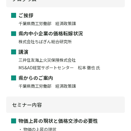
ご挨拶
千葉県商工労働部 経済政策課
県内中小企業の価格転嫁状況
株式会社ちばぎん総合研究所
講演
三井住友海上火災保険株式会社
MS&AD経営サポートセンター 松本 徹也 氏
県からのご案内
千葉県商工労働部 経済政策課
セミナー内容
物価上昇の現状と価格交渉の必要性
物価の上昇の現状