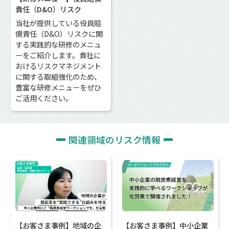
責任（D&O）リスク
当社が提供している役員賠
償責任（D&O）リスクに関
する実践的な研修のメニュ
ーをご紹介します。貴社に
おけるリスクマネジメント
に関する取組強化のため、
豊富な研修メニューをぜひ
ご活用ください。
関連領域のリスク情報
【お客さま事例】地域の企
【お客さま事例】中小企業