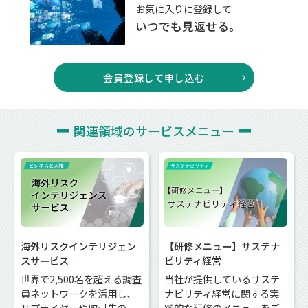
お気に入りに登録して
いつでも見返せる。
会員登録して申し込む
関連領域の
サービスメニュー
海外リスクインテリジェン
【研修メニュー】サステナ
スサービス
ビリティ経営
世界で2,500名を超える調査
当社が提供しているサステ
員ネットワークを活用し、
ナビリティ経営に関する実
サプライヤーや取引先の
践的な研修のメニューをご