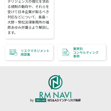
デリジェンスの強化を求め
る規制の動向や、それらを
受けて日本企業が取るべき
対応などについて、長島・
大野・常松法律事務所の福
原あゆみ弁護士より解説し
ます。
業界別
リスクマネジメント
コンサルティング
用語集
事例
by