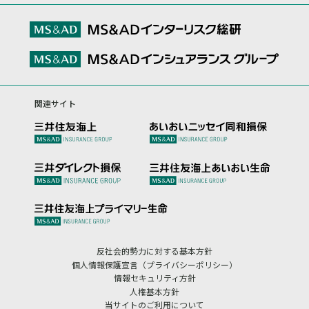
関連サイト
反社会的勢力に対する基本方針
個人情報保護宣言（プライバシーポリシー）
情報セキュリティ方針
人権基本方針
当サイトのご利用について