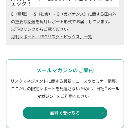
ェック！
E（環境）・S（社会）・G（ガバナンス）に関する国内外
の重要な話題を毎月レポート形式でお届けしています。
以下のリンクからご覧ください。
月刊レポート「ESGリスクトピックス」一覧
メールマガジンのご案内
リスクマネジメントに関する最新ニュースやセミナー情報、
ここだけの限定レポートを見逃さないために、
当社 "
メール
マガジン
" をご利用ください。
無料で受け取る