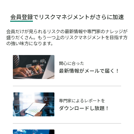
会員登録
でリスクマネジメントがさらに加速
会員だけが見られるリスクの最新情報や専門家のナレッジが
盛りだくさん。
もう一つ上のリスクマネジメントを目指す方
の強い味方になります。
関心に合った
最新情報がメールで届く！
専門家によるレポートを
ダウンロードし放題！