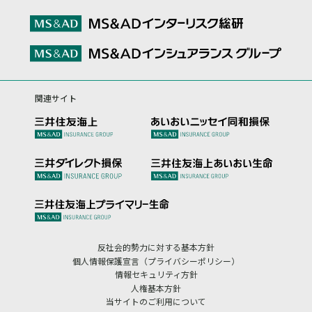
関連サイト
反社会的勢力に対する基本方針
個人情報保護宣言（プライバシーポリシー）
情報セキュリティ方針
人権基本方針
当サイトのご利用について