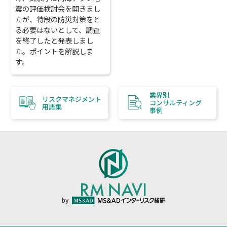
震の評価検討会を開きまし
たが、特段の防災対策をと
る必要はないとして、調査
を終了したと発表しまし
た。ポイントを解説しま
す。
業界別
リスクマネジメント
コンサルティング
用語集
事例
by