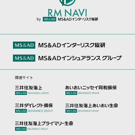
by
関連サイト