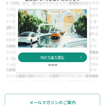
PDFで全て読む
7083文字
メールマガジンのご案内