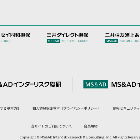
対する基本方針
個人情報保護宣言（プライバシーポリシー）
情報セキュリティ
当サイトのご利用について
会員規約
copyright © MS&AD InterRisk Research &
Consulting, Inc. All Rights Reserv