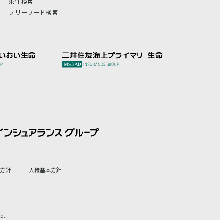
条件検索
フリーワード検索
方針
人権基本方針
ed.