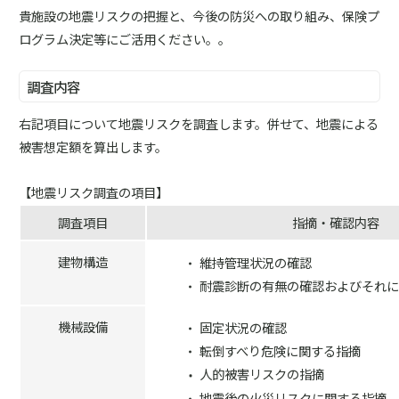
貴施設の地震リスクの把握と、今後の防災への取り組み、保険プ
ログラム決定等にご活用ください。。
調査内容
右記項目について地震リスクを調査します。併せて、地震による
被害想定額を算出します。
【地震リスク調査の項目】
調査項目
指摘・確認内容
建物構造
維持管理状況の確認
耐震診断の有無の確認およびそれ
機械設備
固定状況の確認
転倒すべり危険に関する指摘
人的被害リスクの指摘
地震後の火災リスクに関する指摘