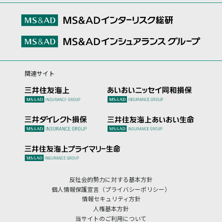
関連サイト
反社会的勢力に対する基本方針
個人情報保護宣言（プライバシーポリシー）
情報セキュリティ方針
人権基本方針
当サイトのご利用について