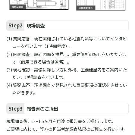
Step2
現場調査
質疑応答：現在実施されている地震対策等についてインタビ
ューを行います（1時間程度）。
図面調査：設計図面を拝見し、重要箇所の写しをいただきま
す（借用できる場合は省略）。
現地確認：設備に詳しい方に外構、主要建屋内をご案内いた
だき、現場調査を行います。
質疑応答：現場調査で発見された重要事項の確認をさせてい
ただきます。
Step3
報告書のご提出
現場調査後、1～1.5ヶ月を目途に報告書をご提出します。
ご要望に応じて、弊方の担当者が調査結果のご報告を行います。