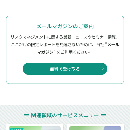
メールマガジンのご案内
リスクマネジメントに関する最新ニュースやセミナー情報、
ここだけの限定レポートを見逃さないために、
当社 "
メール
マガジン
" をご利用ください。
無料で受け取る
関連領域の
サービスメニュー