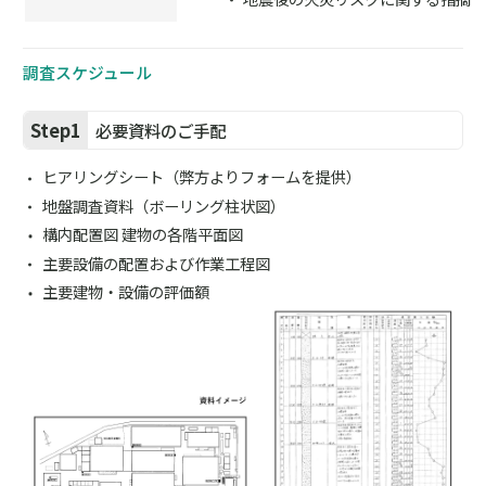
調査スケジュール
Step1
必要資料のご手配
ヒアリングシート（弊方よりフォームを提供）
地盤調査資料（ボーリング柱状図）
構内配置図 建物の各階平面図
主要設備の配置および作業工程図
主要建物・設備の評価額