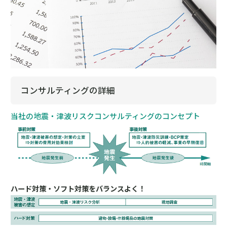
コンサルティングの詳細
当社の地震・津波リスクコンサルティングのコンセプト
ハード対策・ソフト対策をバランスよく！