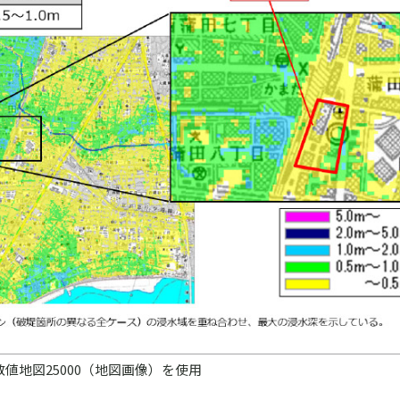
土地理院数値地図25000（地図画像）を使用