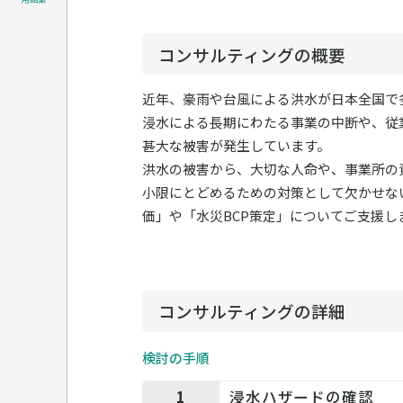
コンサルティングの概要
近年、豪雨や台風による洪水が日本全国で
浸水による長期にわたる事業の中断や、従
甚大な被害が発生しています。
洪水の被害から、大切な人命や、事業所の
小限にとどめるための対策として欠かせな
価」や「水災BCP策定」についてご支援し
コンサルティングの詳細
検討の手順
1
浸水ハザードの確認