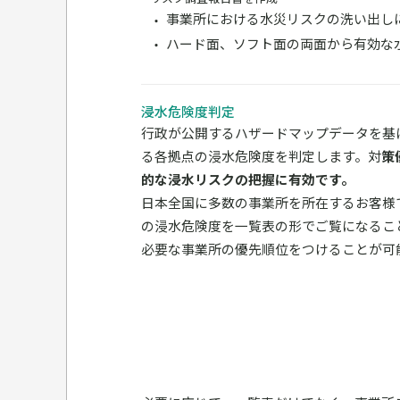
事業所における水災リスクの洗い出し
ハード面、ソフト面の両面から有効な
浸水危険度判定
行政が公開するハザードマップデータを基
る各拠点の浸水危険度を判定します。対
策
的な浸水リスクの把握に有効です。
日本全国に多数の事業所を所在するお客様
の浸水危険度を一覧表の形でご覧になるこ
必要な事業所の優先順位をつけることが可