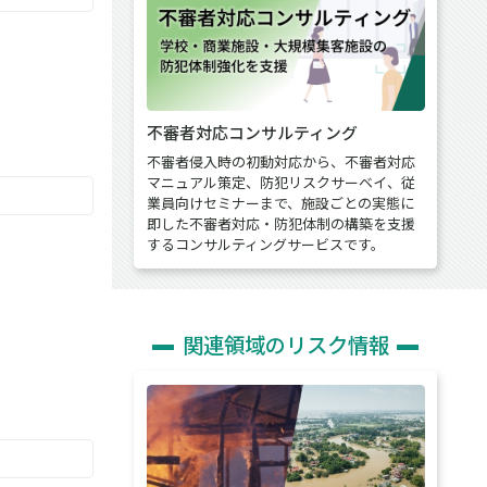
不審者対応コンサルティング
不審者侵入時の初動対応から、不審者対応
マニュアル策定、防犯リスクサーベイ、従
業員向けセミナーまで、施設ごとの実態に
即した不審者対応・防犯体制の構築を支援
するコンサルティングサービスです。
関連領域のリスク情報