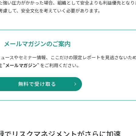
た強い圧力がかかった場合、組織として安全よりも利益優先となり
考慮して、安全文化を考えていく必要があります。
メールマガジンのご案内
ニュースやセミナー情報、ここだけの限定レポートを見逃さないた
 "
メールマガジン
" をご利用ください。
無料で受け取る
録
でリスクマネジメントがさらに加速