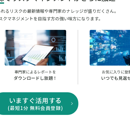
が見られるリスクの最新情報や専門家のナレッジが盛りだくさん。
スクマネジメントを目指す方の強い味方になります。
専門家によるレポートを
お気に入りに登
ダウンロードし放題！
いつでも見返
いますぐ活用する
(最短1分 無料会員登録)