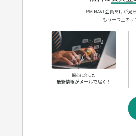
RM NAVI 会員だけ
もう一つ上のリ
関心に合った
最新情報がメールで届く！