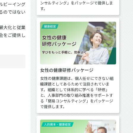
ンサルティング」をパッケージで提供しま
ルビーイング
す。
るのではない
最大化と従業
会をご提供し
女性の健康研修パッケージ
女性の健康課題は、個人任せにできない組
織課題としてあらためて注目されていま
す。組織として体系的に学べる「研修」
と、人事部門の取り組み推進をサポートす
る「簡易コンサルティング」をパッケージ
で提供します。