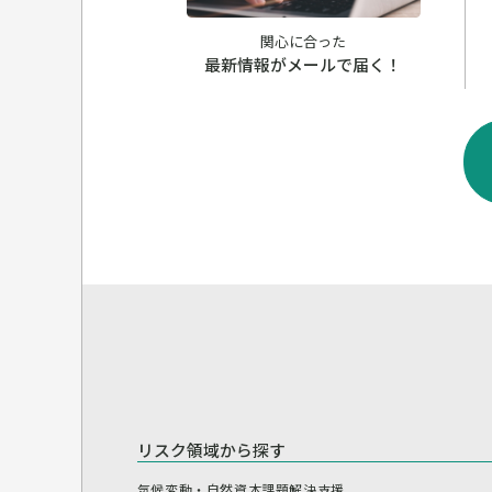
関心に合った
最新情報がメールで届く！
リスク領域から探す
気候変動・自然資本課題解決支援