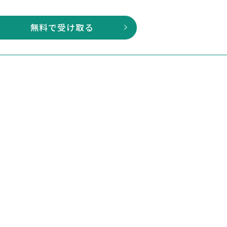
無料で受け取る