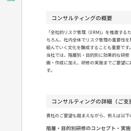
コンサルティングの概要
「全社的リスク管理（ERM)」を推進する
ちろん、社内全体でリスク管理の重要性を
組んでいく文化を醸成することも重要です
当社では、階層別・目的別に効果的な研修
画・作成に加え、研修の実施までご要望に
す。
コンサルティングの詳細（ご支
貴社のご要望も踏まえながら、例えば以下
階層・目的別研修のコンセプト・実施