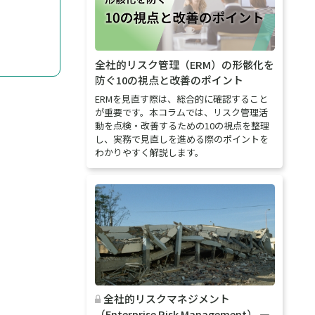
全社的リスク管理（ERM）の形骸化を
防ぐ10の視点と改善のポイント
ERMを見直す際は、総合的に確認すること
が重要です。本コラムでは、リスク管理活
動を点検・改善するための10の視点を整理
し、実務で見直しを進める際のポイントを
わかりやすく解説します。
全社的リスクマネジメント
（Enterprise Risk Management） ―