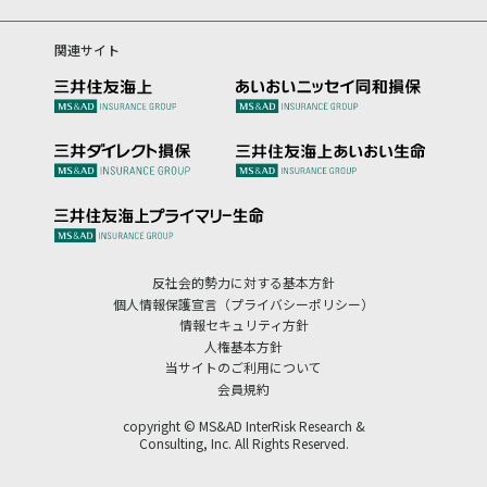
関連サイト
反社会的勢力に対する基本方針
個人情報保護宣言（プライバシーポリシー）
情報セキュリティ方針
人権基本方針
当サイトのご利用について
会員規約
copyright © MS&AD InterRisk Research &
Consulting, Inc. All Rights Reserved.