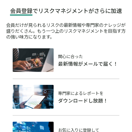
会員登録
でリスクマネジメントがさらに加速
会員だけが見られるリスクの最新情報や専門家のナレッジが
盛りだくさん。
もう一つ上のリスクマネジメントを目指す方
の強い味方になります。
関心に合った
最新情報がメールで届く！
専門家によるレポートを
ダウンロードし放題！
お気に入りに登録して