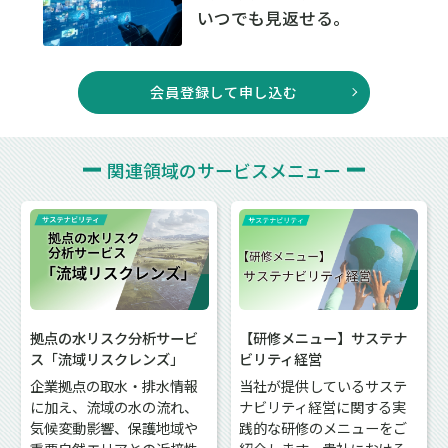
いつでも見返せる。
会員登録して申し込む
関連領域の
サービスメニュー
拠点の水リスク分析サービ
【研修メニュー】サステナ
ス「流域リスクレンズ」
ビリティ経営
企業拠点の取水・排水情報
当社が提供しているサステ
に加え、流域の水の流れ、
ナビリティ経営に関する実
気候変動影響、保護地域や
践的な研修のメニューをご