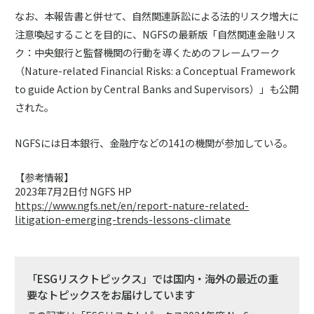
なお、本報告書と併せて、自然関連訴訟による法的リスク増大に
注意喚起することを目的に、NGFSの最新版「自然関連金融リス
ク：中央銀行と監督機関の行動を導くためのフレームワーク
（Nature-related Financial Risks: a Conceptual Framework
to guide Action by Central Banks and Supervisors）」も公開
された。
NGFSには日本銀行、金融庁などの141の機関が参加している。
【参考情報】
2023年7月2日付 NGFS HP
https://www.ngfs.net/en/report-nature-related-
litigation-emerging-trends-lessons-climate
「ESGリスクトピックス」では国内・海外の最近の重
要なトピックスをお届けしています