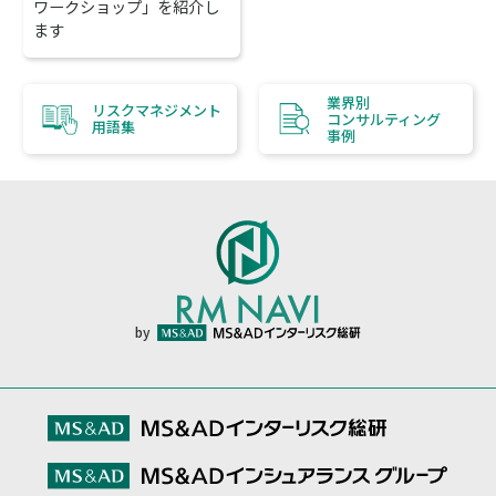
ワークショップ」を紹介し
ます
業界別
リスクマネジメント
コンサルティング
用語集
事例
by