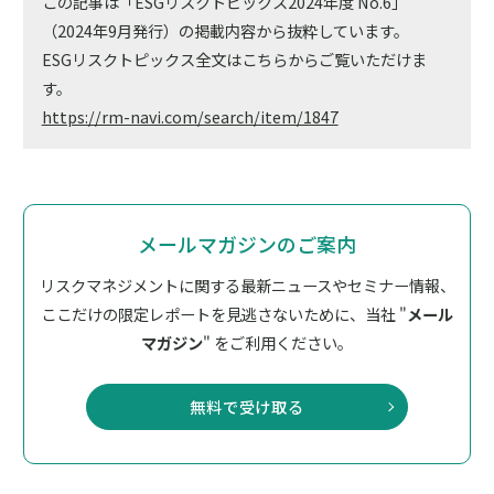
この記事は「ESGリスクトピックス2024年度 No.6」
（2024年9月発行）の掲載内容から抜粋しています。
ESGリスクトピックス全文はこちらからご覧いただけま
す。
https://rm-navi.com/search/item/1847
メールマガジンのご案内
リスクマネジメントに関する最新ニュースやセミナー情報、
ここだけの限定レポートを見逃さないために、
当社 "
メール
マガジン
" をご利用ください。
無料で受け取る