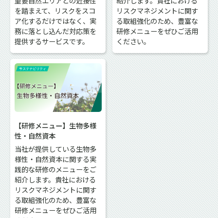
重要自然エリアとの近接性
紹介します。貴社における
を踏まえて、リスクをスコ
リスクマネジメントに関す
ア化するだけではなく、実
る取組強化のため、豊富な
務に落とし込んだ対応策を
研修メニューをぜひご活用
提供するサービスです。
ください。
【研修メニュー】生物多様
性・自然資本
当社が提供している生物多
様性・自然資本に関する実
践的な研修のメニューをご
紹介します。貴社における
リスクマネジメントに関す
る取組強化のため、豊富な
研修メニューをぜひご活用