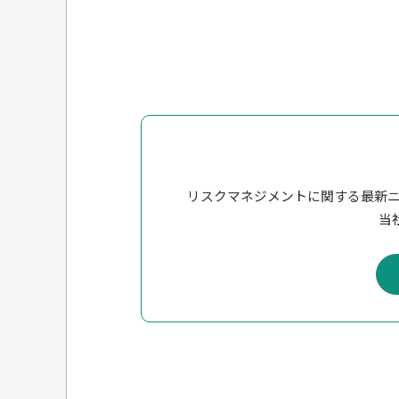
リスクマネジメントに関する最新
当社