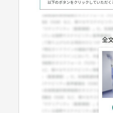
以下のボタンをクリックしていただく
全