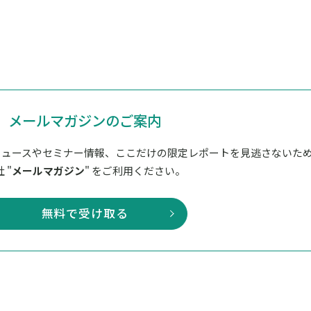
メールマガジンのご案内
ニュースやセミナー情報、ここだけの限定レポートを見逃さないた
 "
メールマガジン
" をご利用ください。
無料で受け取る