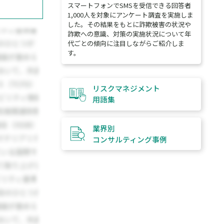
スマートフォンでSMSを受信できる回答者
1,000人を対象にアンケート調査を実施しま
した。その結果をもとに詐欺被害の状況や
詐欺への意識、対策の実施状況について年
代ごとの傾向に注目しながらご紹介しま
す。
リスクマネジメント
用語集
業界別
コンサルティング
事例