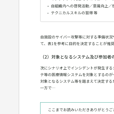
自組織内への啓発活動／意識向上／
テクニカルスキルの習得 等
自施設のサイバー攻撃等に対する準備状況
て、表1を参考に目的を決定することが推
（2）対象となるシステム及び参加者
次にシナリオ上でインシデントが発生する
テ等の医療情報システムを対象とするのが
対象となるシステム等を踏まえて決定する
一方で…
ここまでお読みいただきありがとうご