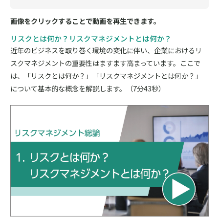
画像をクリックすることで動画を再生できます。
リスクとは何か？リスクマネジメントとは何か？
近年のビジネスを取り巻く環境の変化に伴い、企業におけるリ
スクマネジメントの重要性はますます高まっています。ここで
は、「リスクとは何か？」「リスクマネジメントとは何か？」
について基本的な概念を解説します。（7分43秒）