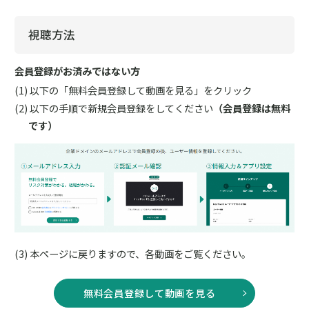
視聴方法
会員登録がお済みではない方
以下の「無料会員登録して動画を見る」をクリック
以下の手順で新規会員登録をしてください
（会員登録は無料
です）
本ページに戻りますので、各動画をご覧ください。
無料会員登録して動画を見る