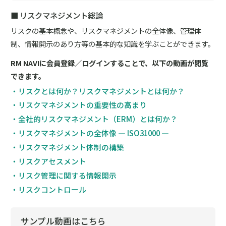
■ リスクマネジメント総論
リスクの基本概念や、リスクマネジメントの全体像、管理体
制、情報開示のあり方等の基本的な知識を学ぶことができます。
RM NAVIに会員登録／ログインすることで、以下の動画が閲覧
できます。
・リスクとは何か？リスクマネジメントとは何か？
・リスクマネジメントの重要性の高まり
・全社的リスクマネジメント（ERM）とは何か？
・リスクマネジメントの全体像 ― ISO31000 ―
・リスクマネジメント体制の構築
・リスクアセスメント
・リスク管理に関する情報開示
・リスクコントロール
サンプル動画はこちら