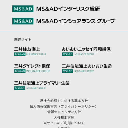
関連サイト
反社会的勢力に対する基本方針
個人情報保護宣言（プライバシーポリシー）
情報セキュリティ方針
人権基本方針
当サイトのご利用について