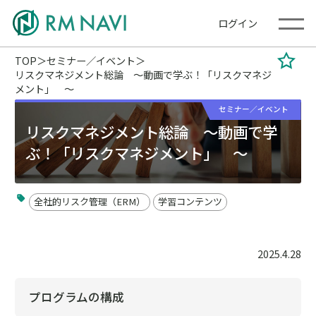
ログイン
TOP
セミナー／イベント
リスクマネジメント総論 ～動画で学ぶ！「リスクマネジ
メント」 ～
セミナー／イベント
リスクマネジメント総論 ～動画で学
ぶ！「リスクマネジメント」 ～
全社的リスク管理（ERM）
学習コンテンツ
2025.4.28
プログラムの構成