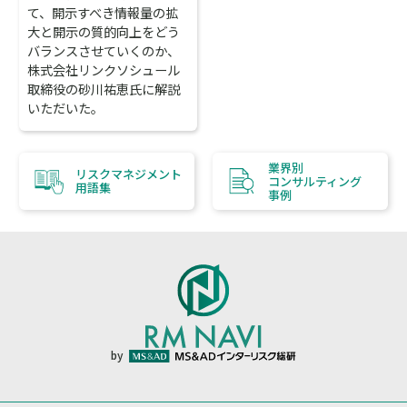
て、開示すべき情報量の拡
大と開示の質的向上をどう
バランスさせていくのか、
株式会社リンクソシュール
取締役の砂川祐恵氏に解説
いただいた。
業界別
リスクマネジメント
コンサルティング
用語集
事例
by