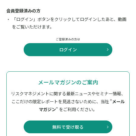
会員登録済みの方
「ログイン」ボタンをクリックしてログインしたあと、動画
をご覧いただけます。
ご登録済みの方は
ログイン
メールマガジンのご案内
リスクマネジメントに関する最新ニュースやセミナー情報、
ここだけの限定レポートを見逃さないために、
当社 "
メール
マガジン
" をご利用ください。
無料で受け取る