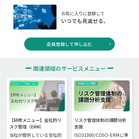
お気に入りに登録して
いつでも見返せる。
会員登録して申し込む
関連領域の
サービスメニュー
【研修メニュー】全社的リ
リスク管理体制の課題分析
スク管理（ERM）
支援
当社が提供している全社的
ISO31000/COSO-ERMに準