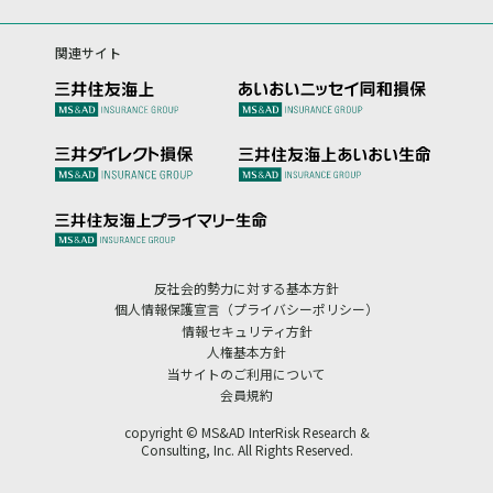
関連サイト
反社会的勢力に対する基本方針
個人情報保護宣言（プライバシーポリシー）
情報セキュリティ方針
人権基本方針
当サイトのご利用について
会員規約
copyright © MS&AD InterRisk Research &
Consulting, Inc. All Rights Reserved.