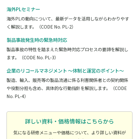
海外PLセミナー
海外PLの動向について、最新データを活用しながらわかりやす
く解説します。（CODE No. PL-2）
製品事故発生時の緊急時対応
製品事故の特性を踏まえた緊急時対応プロセスの要諦を解説し
ます。（CODE No. PL-3）
企業のリコールマネジメント ～体制と運営のポイント～
製造、輸入、販売等の製品流通に係る利害関係者との契約関係
や役割分担も含め、具体的な行動指針を解説します。（CODE
No. PL-4）
詳しい資料・価格情報はこちらから
気になる研修メニューや価格について、より詳しい資料が