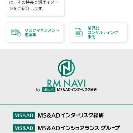
は、その特長と活用イメー
ジをご紹介します。
業界別
リスクマネジメント
コンサルティング
用語集
事例
by