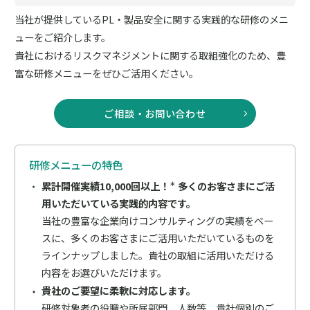
当社が提供しているPL・製品安全に関する実践的な研修のメニ
ューをご紹介します。
貴社におけるリスクマネジメントに関する取組強化のため、豊
富な研修メニューをぜひご活用ください。
ご相談・お問い合わせ
研修メニューの特色
累計開催実績10,000回以上！
多くのお客さまにご活
＊
用いただいている実践的内容です。
当社の豊富な企業向けコンサルティングの実績をベー
スに、多くのお客さまにご活用いただいているものを
ラインナップしました。貴社の取組に活用いただける
内容をお選びいただけます。
貴社のご要望に柔軟に対応します。
研修対象者の役職や所属部門、人数等、貴社個別のご