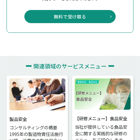
無料で受け取る
関連領域の
サービスメニュー
【研修メニュー】食品安全
製品安全
当社が提供している食品安
コンサルティングの概要
全に関する実践的な研修の
1995年の製造物責任法施行
メニューをご紹介します。