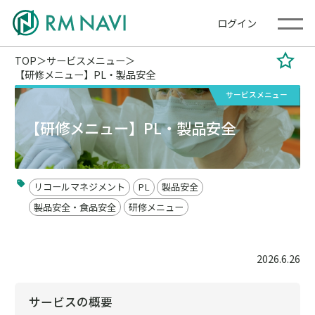
ログイン
TOP
サービスメニュー
【研修メニュー】PL・製品安全
サービスメニュー
【研修メニュー】PL・製品安全
リコールマネジメント
PL
製品安全
製品安全・食品安全
研修メニュー
2026.6.26
サービスの概要