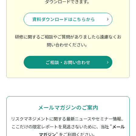
ダウンロードできます。
資料ダウンロードはこちらから
研修に関するご相談やご質問がありましたら遠慮なくお
問い合わせください。
ご相談・お問い合わせ
メールマガジンのご案内
リスクマネジメントに関する最新ニュースやセミナー情報、
ここだけの限定レポートを見逃さないために、
当社 "
メール
マガジン
" をご利用ください。