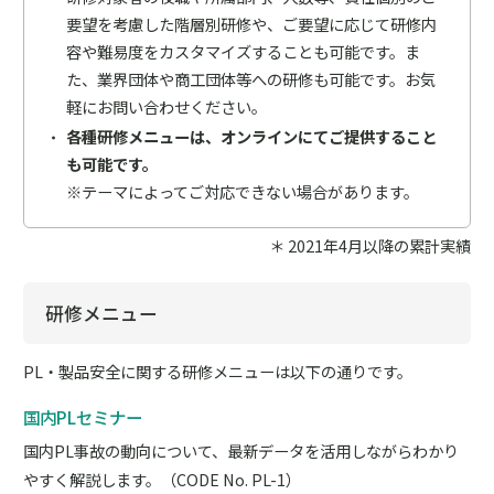
要望を考慮した階層別研修や、ご要望に応じて研修内
容や難易度をカスタマイズすることも可能です。ま
た、業界団体や商工団体等への研修も可能です。お気
軽にお問い合わせください。
各種研修メニューは、オンラインにてご提供すること
も可能です。
※テーマによってご対応できない場合があります。
＊ 2021年4月以降の累計実績
研修メニュー
PL・製品安全に関する研修メニューは以下の通りです。
国内PLセミナー
国内PL事故の動向について、最新データを活用しながらわかり
やすく解説します。（CODE No. PL-1）