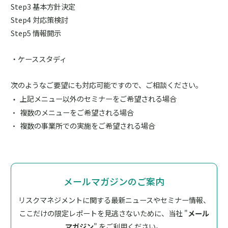
Step3 基本方針決定
Step4 対応策検討
Step5 情報開示
・ケーススタディ
次のようなご要望にも対応可能ですので、ご相談ください。
上記メニュー以外のセミナーをご希望される場合
複数のメニューをご希望される場合
複数の事業所での実施をご希望される場合
メールマガジンのご案内
リスクマネジメントに関する最新ニュースやセミナー情報、
ここだけの限定レポートを見逃さないために、
当社 "
メール
マガジン
" をご利用ください。