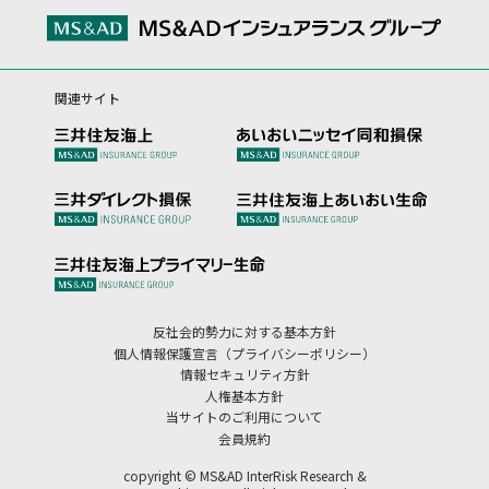
関連サイト
反社会的勢力に対する基本方針
個人情報保護宣言（プライバシーポリシー）
情報セキュリティ方針
人権基本方針
当サイトのご利用について
会員規約
copyright © MS&AD InterRisk Research &