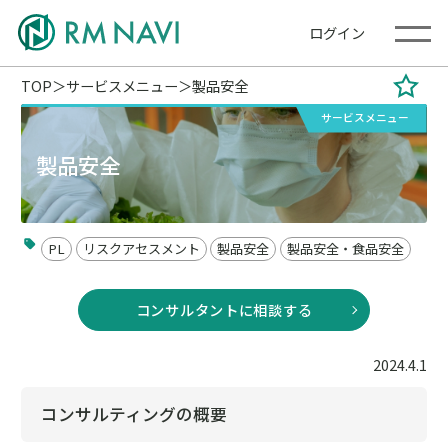
ログイン
TOP
サービスメニュー
製品安全
サービスメニュー
製品安全
PL
リスクアセスメント
製品安全
製品安全・食品安全
コンサルタントに相談する
2024.4.1
コンサルティングの概要