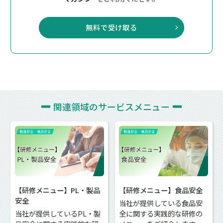
無料で受け取る
関連領域の
サービスメニュー
【研修メニュー】PL・製品
【研修メニュー】食品安全
安全
当社が提供している食品安
当社が提供しているPL・製
全に関する実践的な研修の