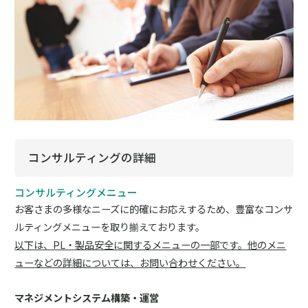
コンサルティングの詳細
コンサルティングメニュー
お客さまの多様なニーズに的確にお応えするため、豊富なコンサ
ルティングメニューを取り揃えております。
以下は、PL・製品安全に関するメニューの一部です。他のメニ
ューなどの詳細については、お問い合わせください。
マネジメントシステム構築・運営