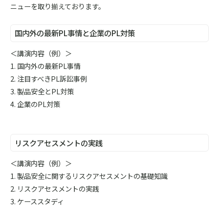
ニューを取り揃えております。
国内外の最新PL事情と企業のPL対策
＜講演内容（例）＞
1. 国内外の最新PL事情
2. 注目すべきPL訴訟事例
3. 製品安全とPL対策
4. 企業のPL対策
リスクアセスメントの実践
＜講演内容（例）＞
1. 製品安全に関するリスクアセスメントの基礎知識
2. リスクアセスメントの実践
3. ケーススタディ