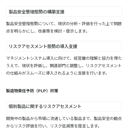
製品安全管理態勢の構築支援
製品安全管理態勢について、現状の分析・評価を行った上で問題
点を明らかにし、改善策を検討・提示します。
リスクアセスメント態勢の導入支援
マネジメントシステム導入に向けて、経営層の理解と協力を得た
うえで、現状を評価し、関連部門と調整し、リスクアセスメント
の仕組みがスムーズに導入されるように支援を行います。
製造物責任予防（PLP）対策
個別製品に関するリスクアセスメント
開発中の製品から市場に流通している製品まで、製品安全の観点
からリスク評価を行い、リスク低減策を提言します。