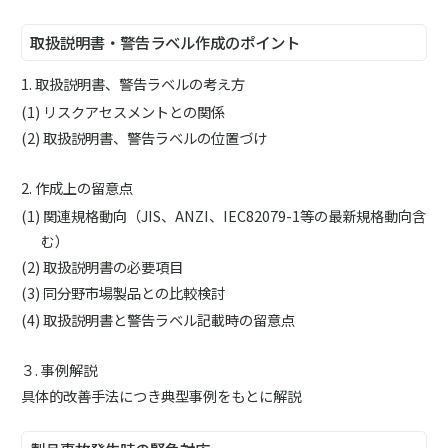
取扱説明書・警告ラベル作成のポイント
1. 取扱説明書、警告ラベルの考え方
リスクアセスメントとの関係
取扱説明書、警告ラベルの位置づけ
2. 作成上の留意点
関連規格動向（JIS、ANZI、IEC82079-1等の最新規格動向含
む）
取扱説明書の必要項目
同分野市場製品との比較検討
取扱説明書と警告ラベル記載時の留意点
３. 事例解説
具体的改善手法につき典型事例をもとに解説