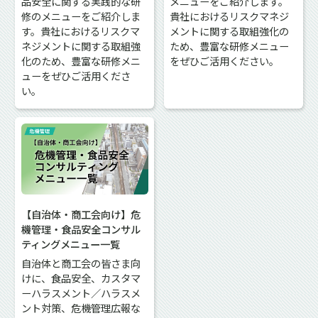
品安全に関する実践的な研
メニューをご紹介します。
修のメニューをご紹介しま
貴社におけるリスクマネジ
す。貴社におけるリスクマ
メントに関する取組強化の
ネジメントに関する取組強
ため、豊富な研修メニュー
化のため、豊富な研修メニ
をぜひご活用ください。
ューをぜひご活用くださ
い。
【自治体・商工会向け】危
機管理・食品安全コンサル
ティングメニュー一覧
自治体と商工会の皆さま向
けに、食品安全、カスタマ
ーハラスメント／ハラスメ
ント対策、危機管理広報な