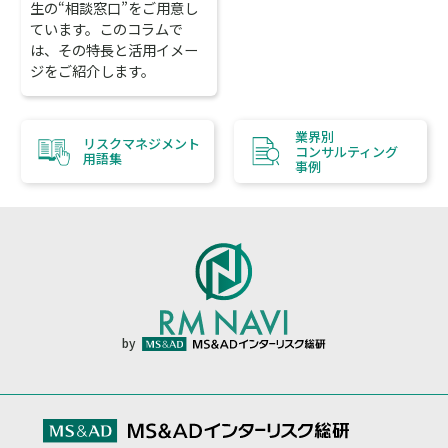
生の“相談窓口”をご用意し
ています。このコラムで
は、その特長と活用イメー
ジをご紹介します。
業界別
リスクマネジメント
コンサルティング
用語集
事例
by